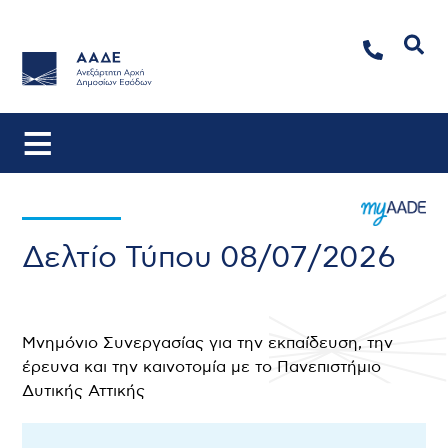
Αναζήτηση
Δελτίο Τύπου 08/07/2026
Μνημόνιο Συνεργασίας για την εκπαίδευση, την
έρευνα και την καινοτομία με το Πανεπιστήμιο
Δυτικής Αττικής