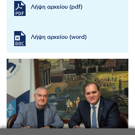
Λήψη αρχείου (pdf)
Λήψη αρχείου (word)