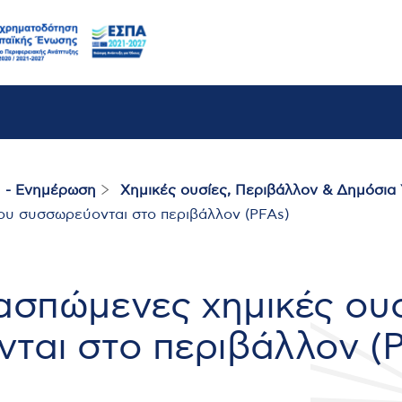
 - Ενημέρωση
Χημικές ουσίες, Περιβάλλον & Δημόσια 
ου συσσωρεύονται στο περιβάλλον (PFAs)
ασπώμενες χημικές ου
ται στο περιβάλλον (