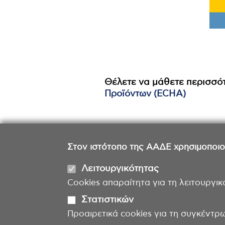
Θέλετε να μάθετε περισσό
Προϊόντων (ECHA)
Στον ιστότοπο της ΑΑΔΕ χρησιμοποιούμ
Λειτουργικότητας
Cookies απαραίτητα για τη λειτουργικ
Στατιστικών
Προαιρετικά cookies για τη συγκέντρ