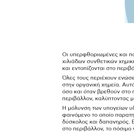
Οι υπερφθοριωμένες και πο
χιλιάδων συνθετικών χημικ
και εντοπίζονται στο περιβ
Όλες τους περιέχουν ενώσει
στην οργανική χημεία. Αυτ
όσο και όταν βρεθούν στο 
περιβάλλον, καλύπτοντας 
Η μόλυνση των υπογείων υδ
φαινόμενο το οποίο παρατη
δύσκολος και δαπανηρός. 
στο περιβάλλον, το πόσιμο 