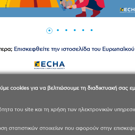
τερα;
Επισκεφθείτε την ιστοσελίδα του Ευρωπαϊκο
ε cookies για να βελτιώσουμε τη διαδικτυακή σας εμπ
ότητα του site και τη χρήση των ηλεκτρονικών υπηρεσι
ωση στατιστικών στοιχείων που αφορούν στην επισκεψιμ