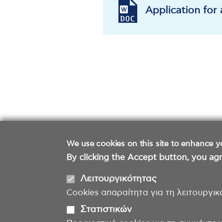
Application for
We use cookies on this site to enhance y
By clicking the Accept button, you agr
Λειτουργικότητας
Cookies απαραίτητα για τη λειτουργικ
Στατιστικών