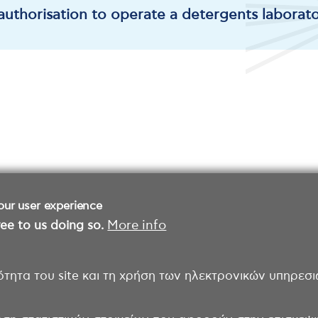
 authorisation to operate a detergents laborat
our user experience
ee to us doing so.
More info
ότητα του site και τη χρήση των ηλεκτρονικών υπηρεσι