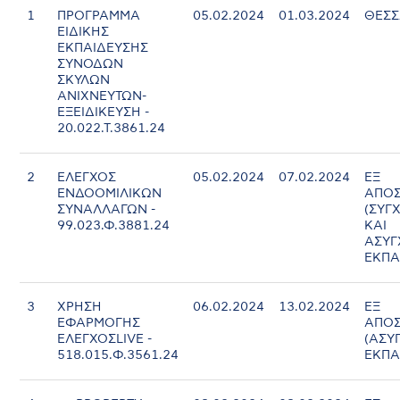
1
ΠΡΟΓΡΑΜΜΑ
05.02.2024
01.03.2024
ΘΕΣΣ
ΕΙΔΙΚΗΣ
ΕΚΠΑΙΔΕΥΣΗΣ
ΣΥΝΟΔΩΝ
ΣΚΥΛΩΝ
ΑΝΙΧΝΕΥΤΩΝ-
ΕΞΕΙΔΙΚΕΥΣΗ -
20.022.Τ.3861.24
2
ΕΛΕΓΧΟΣ
05.02.2024
07.02.2024
ΕΞ
ΕΝΔΟΟΜΙΛΙΚΩΝ
ΑΠΟΣ
ΣΥΝΑΛΛΑΓΩΝ -
(ΣΥΓ
99.023.Φ.3881.24
ΚΑΙ
ΑΣΥ
ΕΚΠΑ
3
ΧΡΗΣΗ
06.02.2024
13.02.2024
ΕΞ
ΕΦΑΡΜΟΓΗΣ
ΑΠΟΣ
ΕΛΕΓΧΟΣLIVE -
(ΑΣΥ
518.015.Φ.3561.24
ΕΚΠΑ