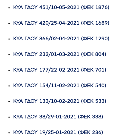
ΚΥΑ ΓΔΟΥ 451/10-05-2021 (ΦΕΚ 1876)
ΚΥΑ ΓΔΟΥ 420/25-04-2021 (ΦΕΚ 1689)
KYA ΓΔΟΥ 366/02-04-2021 (ΦΕΚ 1290)
ΚΥΑ ΓΔΟΥ 232/01-03-2021 (ΦΕΚ 804)
ΚΥΑ ΓΔΟΥ 177/22-02-2021 (ΦΕΚ 701)
ΚΥΑ ΓΔΟΥ 154/11-02-2021 (ΦΕΚ 540)
ΚΥΑ ΓΔΟΥ 133/10-02-2021 (ΦΕΚ 533)
ΚΥΑ ΓΔΟΥ 38/29-01-2021 (ΦΕΚ 338)
ΚΥΑ ΓΔΟΥ 19/25-01-2021 (ΦΕΚ 236)