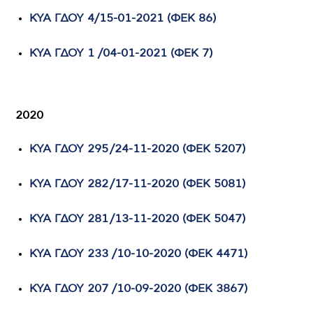
ΚΥΑ ΓΔΟΥ 4/15-01-2021 (ΦΕΚ 86)
ΚΥΑ ΓΔΟΥ 1 /04-01-2021 (ΦΕΚ 7)
2020
ΚΥΑ ΓΔΟΥ 295 /24-11-2020 (ΦΕΚ 5207)
ΚΥΑ ΓΔΟΥ 282 /17-11-2020 (ΦΕΚ 5081)
ΚΥΑ ΓΔΟΥ 281 /13-11-2020 (ΦΕΚ 5047)
ΚΥΑ ΓΔΟΥ 233 /10-10-2020 (ΦΕΚ 4471)
ΚΥΑ ΓΔΟΥ 207 /10-09-2020 (ΦΕΚ 3867)