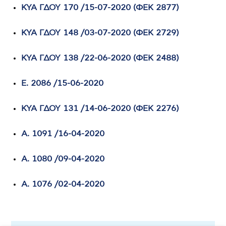
ΚΥΑ ΓΔΟΥ 170 /15-07-2020 (ΦΕΚ 2877)
ΚΥΑ ΓΔΟΥ 148 /03-07-2020 (ΦΕΚ 2729)
ΚΥΑ ΓΔΟΥ 138 /22-06-2020 (ΦΕΚ 2488)
Ε. 2086 /15-06-2020
ΚΥΑ ΓΔΟΥ 131 /14-06-2020 (ΦΕΚ 2276)
Α. 1091 /16-04-2020
Α. 1080 /09-04-2020
Α. 1076 /02-04-2020