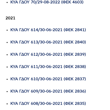
KYA ΓΔΟΥ 70/29-08-2022 (ΦΕΚ 4603)
2021
ΚΥΑ ΓΔΟΥ 614/30-06-2021 (ΦΕΚ 2841)
ΚΥΑ ΓΔΟΥ 613/30-06-2021 (ΦΕΚ 2840)
ΚΥΑ ΓΔΟΥ 612/30-06-2021 (ΦΕΚ 2839)
ΚΥΑ ΓΔΟΥ 611/30-06-2021 (ΦΕΚ 2838)
ΚΥΑ ΓΔΟΥ 610/30-06-2021 (ΦΕΚ 2837)
ΚΥΑ ΓΔΟΥ 609/30-06-2021 (ΦΕΚ 2836)
ΚΥΑ ΓΔΟΥ 608/30-06-2021 (ΦΕΚ 2835)