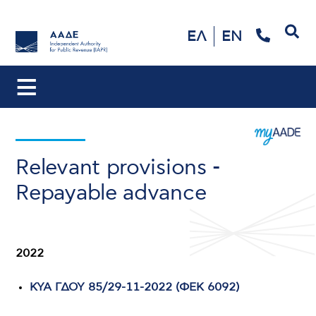
Search
ΕΛ
EN
Relevant provisions -
Repayable advance
2022
ΚΥΑ ΓΔΟΥ 85/29-11-2022 (ΦΕΚ 6092)