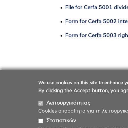
File for Cerfa 5001 divi
Form for Cerfa 5002 inte
Form for Cerfa 5003 righ
We use cookies on this site to enhance y
By clicking the Accept button, you agr
Λειτουργικότητας
Cookies απαραίτητα για τη λειτουργικ
Στατιστικών