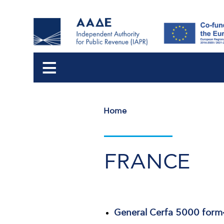
Home
Breadcrumb
FRANCE
General Cerfa 5000 form