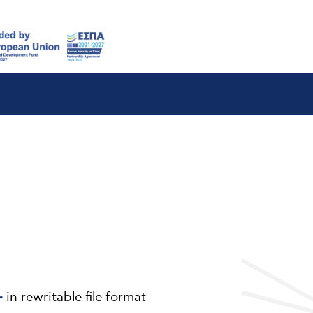
-
in rewritable file format