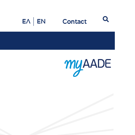
Search
Contact
ΕΛ
EN