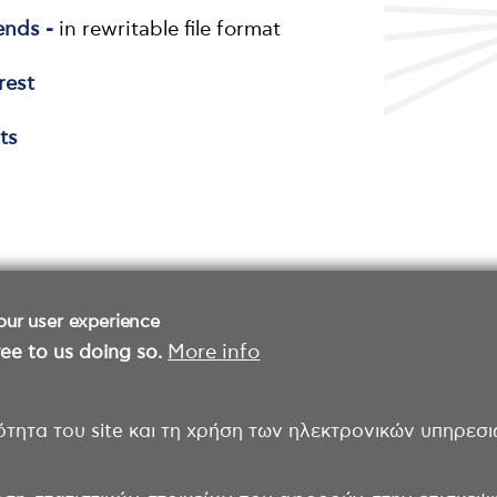
dends -
in rewritable file format
rest
ts
our user experience
ee to us doing so.
More info
ότητα του site και τη χρήση των ηλεκτρονικών υπηρεσι