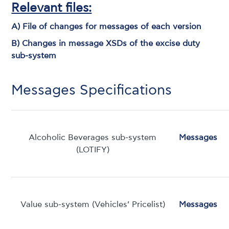
Relevant files:
Α) File of changes for messages of each version
Β) Changes in message XSDs of the excise duty
sub-system
Messages Specifications
Alcoholic Beverages sub-system
Messages
(LOTIFY)
Value sub-system (Vehicles’ Pricelist)
Messages