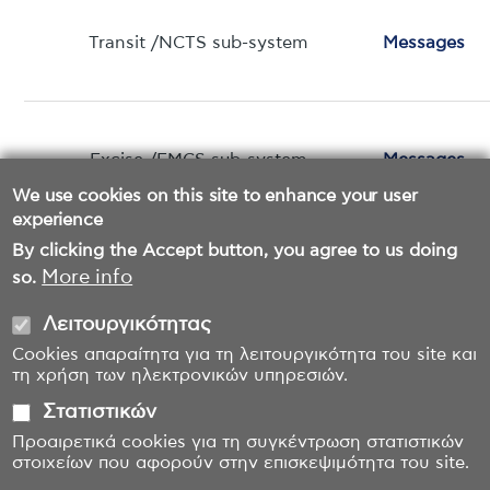
Transit /NCTS sub-system
Messages
Excise /EMCS sub-system
Messages
We use cookies on this site to enhance your user
experience
By clicking the Accept button, you agree to us doing
More info
so.
Λειτουργικότητας
Cookies απαραίτητα για τη λειτουργικότητα του site και
τη χρήση των ηλεκτρονικών υπηρεσιών.
Στατιστικών
Προαιρετικά cookies για τη συγκέντρωση στατιστικών
στοιχείων που αφορούν στην επισκεψιμότητα του site.