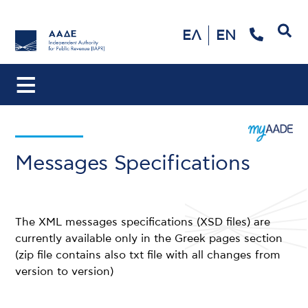
Search
ΕΛ
EN
Messages Specifications
The XML messages specifications (XSD files) are
currently available only in the Greek pages section
(zip file contains also txt file with all changes from
version to version)