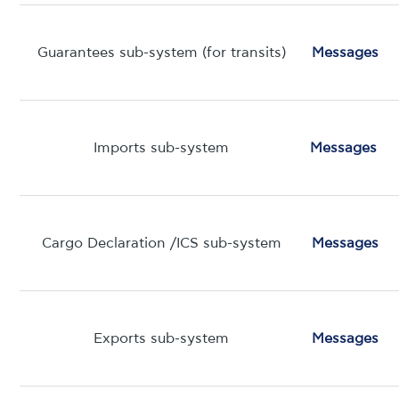
Guarantees sub-system (for transits)
Messages
Imports sub-system
Messages
Cargo Declaration /ΙCS sub-system
Messages
Exports sub-system
Messages