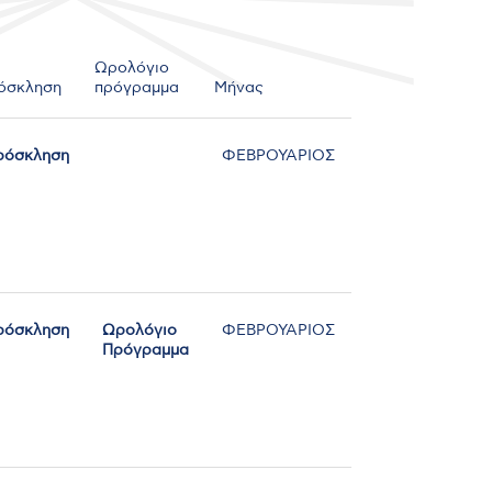
Ωρολόγιο
όσκληση
πρόγραμμα
Μήνας
ρόσκληση
ΦΕΒΡΟΥΑΡΙΟΣ
ρόσκληση
Ωρολόγιο
ΦΕΒΡΟΥΑΡΙΟΣ
Πρόγραμμα