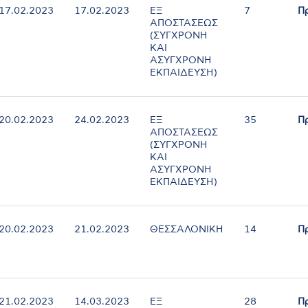
17.02.2023
17.02.2023
ΕΞ
7
Π
ΑΠΟΣΤΑΣΕΩΣ
(ΣΥΓΧΡΟΝΗ
ΚΑΙ
ΑΣΥΓΧΡΟΝΗ
ΕΚΠΑΙΔΕΥΣΗ)
20.02.2023
24.02.2023
ΕΞ
35
Π
ΑΠΟΣΤΑΣΕΩΣ
(ΣΥΓΧΡΟΝΗ
ΚΑΙ
ΑΣΥΓΧΡΟΝΗ
ΕΚΠΑΙΔΕΥΣΗ)
20.02.2023
21.02.2023
ΘΕΣΣΑΛΟΝΙΚΗ
14
Π
21.02.2023
14.03.2023
ΕΞ
28
Π