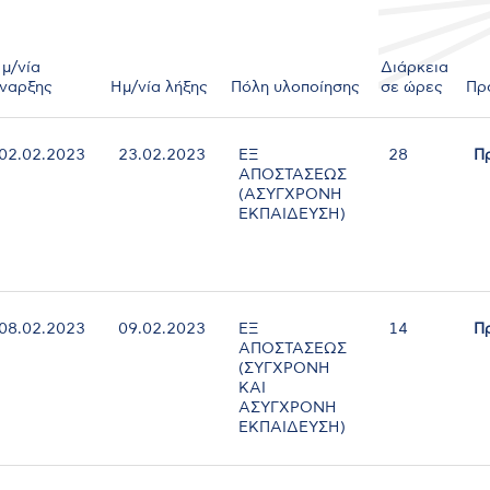
μ/νία
Διάρκεια
ναρξης
Ημ/νία λήξης
Πόλη υλοποίησης
σε ώρες
Πρ
02.02.2023
23.02.2023
ΕΞ
28
Π
ΑΠΟΣΤΑΣΕΩΣ
(ΑΣΥΓΧΡΟΝΗ
ΕΚΠΑΙΔΕΥΣΗ)
08.02.2023
09.02.2023
ΕΞ
14
Π
ΑΠΟΣΤΑΣΕΩΣ
(ΣΥΓΧΡΟΝΗ
ΚΑΙ
ΑΣΥΓΧΡΟΝΗ
ΕΚΠΑΙΔΕΥΣΗ)