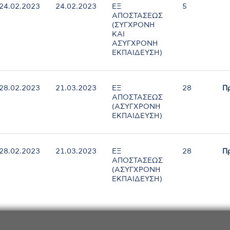
24.02.2023
24.02.2023
ΕΞ
5
ΑΠΟΣΤΑΣΕΩΣ
(ΣΥΓΧΡΟΝΗ
ΚΑΙ
ΑΣΥΓΧΡΟΝΗ
ΕΚΠΑΙΔΕΥΣΗ)
28.02.2023
21.03.2023
ΕΞ
28
Π
ΑΠΟΣΤΑΣΕΩΣ
(ΑΣΥΓΧΡΟΝΗ
ΕΚΠΑΙΔΕΥΣΗ)
28.02.2023
21.03.2023
ΕΞ
28
Π
ΑΠΟΣΤΑΣΕΩΣ
(ΑΣΥΓΧΡΟΝΗ
ΕΚΠΑΙΔΕΥΣΗ)