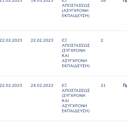
21.02.2023
14.03.2023
ΕΞ
28
Π
ΑΠΟΣΤΑΣΕΩΣ
(ΑΣΥΓΧΡΟΝΗ
ΕΚΠΑΙΔΕΥΣΗ)
22.02.2023
22.02.2023
ΕΞ
2
ΑΠΟΣΤΑΣΕΩΣ
(ΣΥΓΧΡΟΝΗ
ΚΑΙ
ΑΣΥΓΧΡΟΝΗ
ΕΚΠΑΙΔΕΥΣΗ)
22.02.2023
24.02.2023
ΕΞ
21
Π
ΑΠΟΣΤΑΣΕΩΣ
(ΣΥΓΧΡΟΝΗ
ΚΑΙ
ΑΣΥΓΧΡΟΝΗ
ΕΚΠΑΙΔΕΥΣΗ)