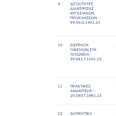
9
ΔΕΞΙΟΤΗΤΕΣ
ΔΙΑΧΕΙΡΙΣΗΣ
ΕΡΓΑΣΙΑΚΩΝ
ΠΡΟΚΛΗΣΕΩΝ –
99.05.Ο.1901.23
10
ΕΙΣΠΡΑΞΗ
ΟΦΕΙΛΩΝ ΣΤΑ
ΤΕΛΩΝΕΙΑ -
99.041.Τ.1501.23
11
ΠΡΑΚΤΙΚΕΣ
ΑΝΑΚΡΙΣΗΣ –
20.040.Τ.1881.23
12
ΔΙΟΙΚΗΤΙΚΑ