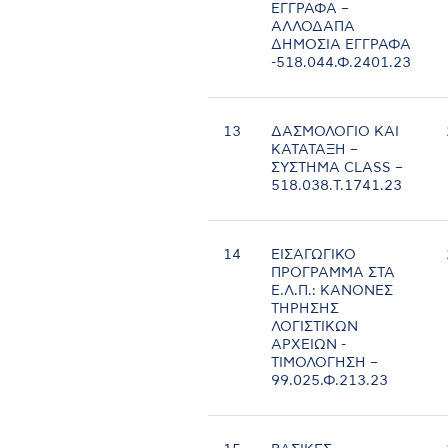
ΕΓΓΡΑΦΑ –
ΑΛΛΟΔΑΠΑ
ΔΗΜΟΣΙΑ ΕΓΓΡΑΦΑ
-518.044.Φ.2401.23
13
ΔΑΣΜΟΛΟΓΙΟ ΚΑΙ
ΚΑΤΑΤΑΞΗ –
ΣΥΣΤΗΜΑ CLASS –
518.038.Τ.1741.23
14
ΕΙΣΑΓΩΓΙΚΟ
ΠΡΟΓΡΑΜΜΑ ΣΤΑ
Ε.Λ.Π.: ΚΑΝΟΝΕΣ
ΤΗΡΗΣΗΣ
ΛΟΓΙΣΤΙΚΩΝ
ΑΡΧΕΙΩΝ -
ΤΙΜΟΛΟΓΗΣΗ –
99.025.Φ.213.23