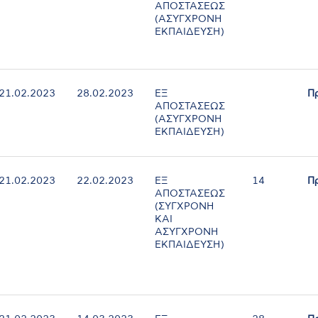
ΑΠΟΣΤΑΣΕΩΣ
(ΑΣΥΓΧΡΟΝΗ
ΕΚΠΑΙΔΕΥΣΗ)
21.02.2023
28.02.2023
ΕΞ
Π
ΑΠΟΣΤΑΣΕΩΣ
(ΑΣΥΓΧΡΟΝΗ
ΕΚΠΑΙΔΕΥΣΗ)
21.02.2023
22.02.2023
ΕΞ
14
Π
ΑΠΟΣΤΑΣΕΩΣ
(ΣΥΓΧΡΟΝΗ
ΚΑΙ
ΑΣΥΓΧΡΟΝΗ
ΕΚΠΑΙΔΕΥΣΗ)