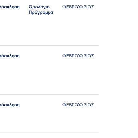
ρόσκληση
Ωρολόγιο
ΦΕΒΡΟΥΑΡΙΟΣ
Πρόγραμμα
ρόσκληση
ΦΕΒΡΟΥΑΡΙΟΣ
ρόσκληση
ΦΕΒΡΟΥΑΡΙΟΣ