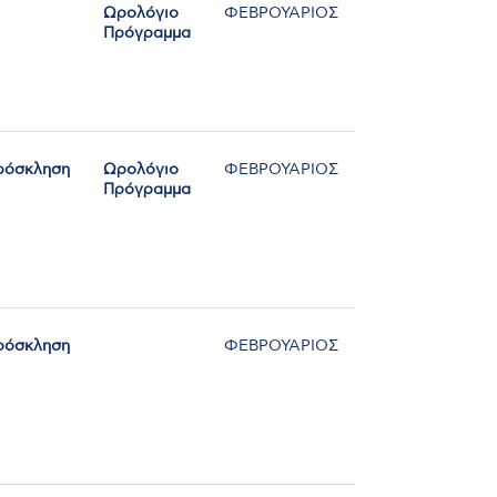
Ωρολόγιο
ΦΕΒΡΟΥΑΡΙΟΣ
Πρόγραμμα
ρόσκληση
Ωρολόγιο
ΦΕΒΡΟΥΑΡΙΟΣ
Πρόγραμμα
ρόσκληση
ΦΕΒΡΟΥΑΡΙΟΣ