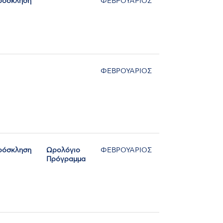
ρόσκληση
ΦΕΒΡΟΥΑΡΙΟΣ
ΦΕΒΡΟΥΑΡΙΟΣ
ρόσκληση
Ωρολόγιο
ΦΕΒΡΟΥΑΡΙΟΣ
Πρόγραμμα