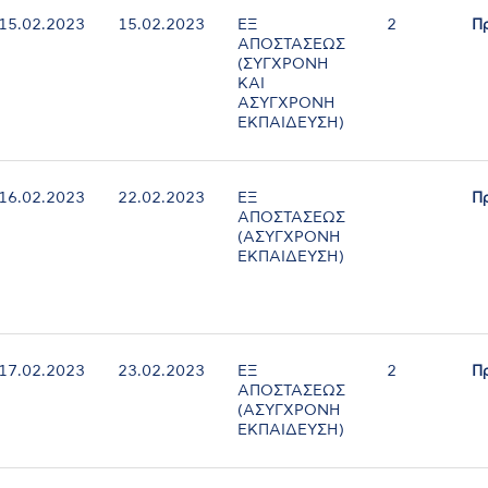
15.02.2023
15.02.2023
ΕΞ
2
Π
ΑΠΟΣΤΑΣΕΩΣ
(ΣΥΓΧΡΟΝΗ
ΚΑΙ
ΑΣΥΓΧΡΟΝΗ
ΕΚΠΑΙΔΕΥΣΗ)
16.02.2023
22.02.2023
ΕΞ
Π
ΑΠΟΣΤΑΣΕΩΣ
(ΑΣΥΓΧΡΟΝΗ
ΕΚΠΑΙΔΕΥΣΗ)
17.02.2023
23.02.2023
ΕΞ
2
Π
ΑΠΟΣΤΑΣΕΩΣ
(ΑΣΥΓΧΡΟΝΗ
ΕΚΠΑΙΔΕΥΣΗ)