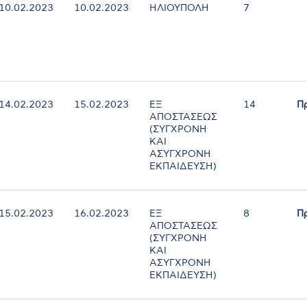
10.02.2023
10.02.2023
ΗΛΙΟΥΠΟΛΗ
7
14.02.2023
15.02.2023
ΕΞ
14
Π
ΑΠΟΣΤΑΣΕΩΣ
(ΣΥΓΧΡΟΝΗ
ΚΑΙ
ΑΣΥΓΧΡΟΝΗ
ΕΚΠΑΙΔΕΥΣΗ)
15.02.2023
16.02.2023
ΕΞ
8
Π
ΑΠΟΣΤΑΣΕΩΣ
(ΣΥΓΧΡΟΝΗ
ΚΑΙ
ΑΣΥΓΧΡΟΝΗ
ΕΚΠΑΙΔΕΥΣΗ)