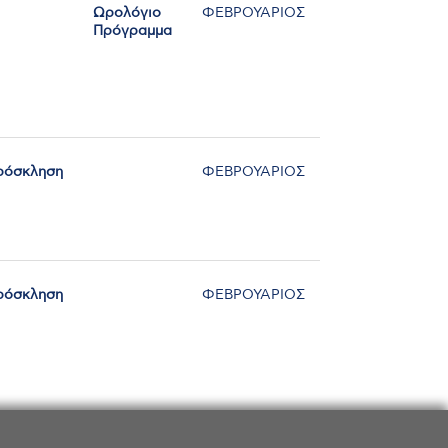
Ωρολόγιο
ΦΕΒΡΟΥΑΡΙΟΣ
Πρόγραμμα
ρόσκληση
ΦΕΒΡΟΥΑΡΙΟΣ
ρόσκληση
ΦΕΒΡΟΥΑΡΙΟΣ