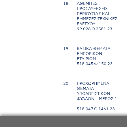
18
ΑΘΕΜΙΤΕΣ
ΠΡΟΣΑΥΞΗΣΕΙΣ
ΠΕΡΙΟΥΣΙΑΣ ΚΑΙ
ΕΜΜΕΣΕΣ ΤΕΧΝΙΚΕΣ
ΕΛΕΓΧΟΥ –
99.028.Ο.2581.23
19
ΒΑΣΙΚΑ ΘΕΜΑΤΑ
ΕΜΠΟΡΙΚΩΝ
ΕΤΑΙΡΙΩΝ –
518.045.Φ.150.23
20
ΠΡΟΧΩΡΗΜΕΝΑ
ΘΕΜΑΤΑ
ΥΠΟΛΟΓΙΣΤΙΚΩΝ
ΦΥΛΛΩΝ – ΜΕΡΟΣ 1
–
518.047.Ο.1461.23