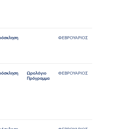
ρόσκληση
ΦΕΒΡΟΥΑΡΙΟΣ
ρόσκληση
Ωρολόγιο
ΦΕΒΡΟΥΑΡΙΟΣ
Πρόγραμμα