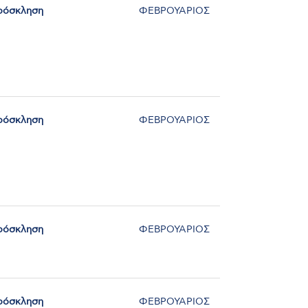
ρόσκληση
ΦΕΒΡΟΥΑΡΙΟΣ
ρόσκληση
ΦΕΒΡΟΥΑΡΙΟΣ
ρόσκληση
ΦΕΒΡΟΥΑΡΙΟΣ
ρόσκληση
ΦΕΒΡΟΥΑΡΙΟΣ