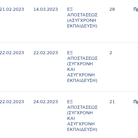
21.02.2023
14.03.2023
ΕΞ
28
Π
ΑΠΟΣΤΑΣΕΩΣ
(ΑΣΥΓΧΡΟΝΗ
ΕΚΠΑΙΔΕΥΣΗ)
22.02.2023
22.02.2023
ΕΞ
2
ΑΠΟΣΤΑΣΕΩΣ
(ΣΥΓΧΡΟΝΗ
ΚΑΙ
ΑΣΥΓΧΡΟΝΗ
ΕΚΠΑΙΔΕΥΣΗ)
22.02.2023
24.02.2023
ΕΞ
21
Π
ΑΠΟΣΤΑΣΕΩΣ
(ΣΥΓΧΡΟΝΗ
ΚΑΙ
ΑΣΥΓΧΡΟΝΗ
ΕΚΠΑΙΔΕΥΣΗ)