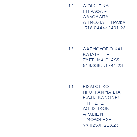
12
ΔΙΟΙΚΗΤΙΚΑ
ΕΓΓΡΑΦΑ –
ΑΛΛΟΔΑΠΑ
ΔΗΜΟΣΙΑ ΕΓΓΡΑΦΑ
-518.044.Φ.2401.23
13
ΔΑΣΜΟΛΟΓΙΟ ΚΑΙ
ΚΑΤΑΤΑΞΗ –
ΣΥΣΤΗΜΑ CLASS –
518.038.Τ.1741.23
14
ΕΙΣΑΓΩΓΙΚΟ
ΠΡΟΓΡΑΜΜΑ ΣΤΑ
Ε.Λ.Π.: ΚΑΝΟΝΕΣ
ΤΗΡΗΣΗΣ
ΛΟΓΙΣΤΙΚΩΝ
ΑΡΧΕΙΩΝ -
ΤΙΜΟΛΟΓΗΣΗ –
99.025.Φ.213.23