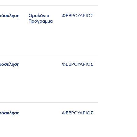
ρόσκληση
Ωρολόγιο
ΦΕΒΡΟΥΑΡΙΟΣ
Πρόγραμμα
ρόσκληση
ΦΕΒΡΟΥΑΡΙΟΣ
ρόσκληση
ΦΕΒΡΟΥΑΡΙΟΣ