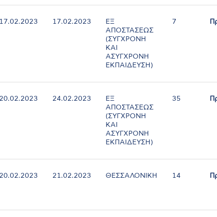
17.02.2023
17.02.2023
ΕΞ
7
Π
ΑΠΟΣΤΑΣΕΩΣ
(ΣΥΓΧΡΟΝΗ
ΚΑΙ
ΑΣΥΓΧΡΟΝΗ
ΕΚΠΑΙΔΕΥΣΗ)
20.02.2023
24.02.2023
ΕΞ
35
Π
ΑΠΟΣΤΑΣΕΩΣ
(ΣΥΓΧΡΟΝΗ
ΚΑΙ
ΑΣΥΓΧΡΟΝΗ
ΕΚΠΑΙΔΕΥΣΗ)
20.02.2023
21.02.2023
ΘΕΣΣΑΛΟΝΙΚΗ
14
Π