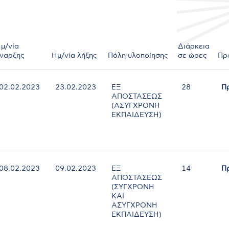
μ/νία
Διάρκεια
ναρξης
Ημ/νία λήξης
Πόλη υλοποίησης
σε ώρες
Πρ
02.02.2023
23.02.2023
ΕΞ
28
Π
ΑΠΟΣΤΑΣΕΩΣ
(ΑΣΥΓΧΡΟΝΗ
ΕΚΠΑΙΔΕΥΣΗ)
08.02.2023
09.02.2023
ΕΞ
14
Π
ΑΠΟΣΤΑΣΕΩΣ
(ΣΥΓΧΡΟΝΗ
ΚΑΙ
ΑΣΥΓΧΡΟΝΗ
ΕΚΠΑΙΔΕΥΣΗ)