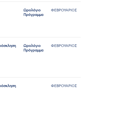
Ωρολόγιο
ΦΕΒΡΟΥΑΡΙΟΣ
Πρόγραμμα
ρόσκληση
Ωρολόγιο
ΦΕΒΡΟΥΑΡΙΟΣ
Πρόγραμμα
ρόσκληση
ΦΕΒΡΟΥΑΡΙΟΣ