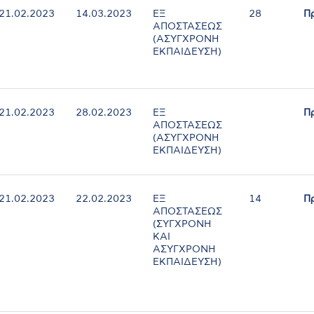
21.02.2023
14.03.2023
ΕΞ
28
Π
ΑΠΟΣΤΑΣΕΩΣ
(ΑΣΥΓΧΡΟΝΗ
ΕΚΠΑΙΔΕΥΣΗ)
21.02.2023
28.02.2023
ΕΞ
Π
ΑΠΟΣΤΑΣΕΩΣ
(ΑΣΥΓΧΡΟΝΗ
ΕΚΠΑΙΔΕΥΣΗ)
21.02.2023
22.02.2023
ΕΞ
14
Π
ΑΠΟΣΤΑΣΕΩΣ
(ΣΥΓΧΡΟΝΗ
ΚΑΙ
ΑΣΥΓΧΡΟΝΗ
ΕΚΠΑΙΔΕΥΣΗ)