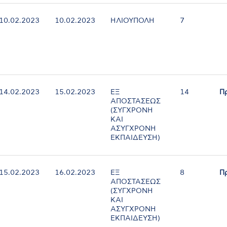
10.02.2023
10.02.2023
ΗΛΙΟΥΠΟΛΗ
7
14.02.2023
15.02.2023
ΕΞ
14
Π
ΑΠΟΣΤΑΣΕΩΣ
(ΣΥΓΧΡΟΝΗ
ΚΑΙ
ΑΣΥΓΧΡΟΝΗ
ΕΚΠΑΙΔΕΥΣΗ)
15.02.2023
16.02.2023
ΕΞ
8
Π
ΑΠΟΣΤΑΣΕΩΣ
(ΣΥΓΧΡΟΝΗ
ΚΑΙ
ΑΣΥΓΧΡΟΝΗ
ΕΚΠΑΙΔΕΥΣΗ)