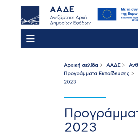
Αρχική σελίδα
ΑΑΔΕ
Ανθ
Breadcrumb
Προγράμματα Εκπαίδευσης
2023
Προγράμματ
2023