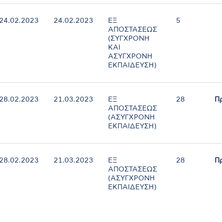
24.02.2023
24.02.2023
ΕΞ
5
ΑΠΟΣΤΑΣΕΩΣ
(ΣΥΓΧΡΟΝΗ
ΚΑΙ
ΑΣΥΓΧΡΟΝΗ
ΕΚΠΑΙΔΕΥΣΗ)
28.02.2023
21.03.2023
ΕΞ
28
Π
ΑΠΟΣΤΑΣΕΩΣ
(ΑΣΥΓΧΡΟΝΗ
ΕΚΠΑΙΔΕΥΣΗ)
28.02.2023
21.03.2023
ΕΞ
28
Π
ΑΠΟΣΤΑΣΕΩΣ
(ΑΣΥΓΧΡΟΝΗ
ΕΚΠΑΙΔΕΥΣΗ)