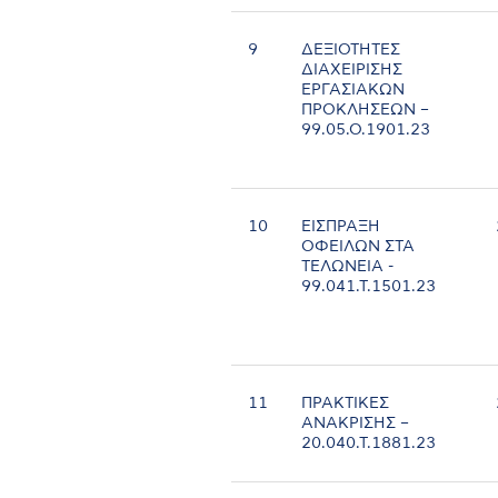
9
ΔΕΞΙΟΤΗΤΕΣ
ΔΙΑΧΕΙΡΙΣΗΣ
ΕΡΓΑΣΙΑΚΩΝ
ΠΡΟΚΛΗΣΕΩΝ –
99.05.Ο.1901.23
10
ΕΙΣΠΡΑΞΗ
ΟΦΕΙΛΩΝ ΣΤΑ
ΤΕΛΩΝΕΙΑ -
99.041.Τ.1501.23
11
ΠΡΑΚΤΙΚΕΣ
ΑΝΑΚΡΙΣΗΣ –
20.040.Τ.1881.23