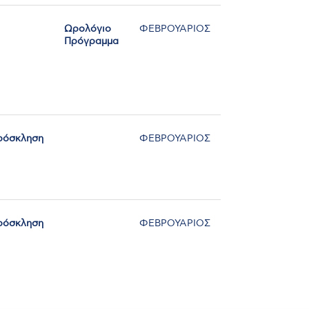
Ωρολόγιο
ΦΕΒΡΟΥΑΡΙΟΣ
Πρόγραμμα
ρόσκληση
ΦΕΒΡΟΥΑΡΙΟΣ
ρόσκληση
ΦΕΒΡΟΥΑΡΙΟΣ