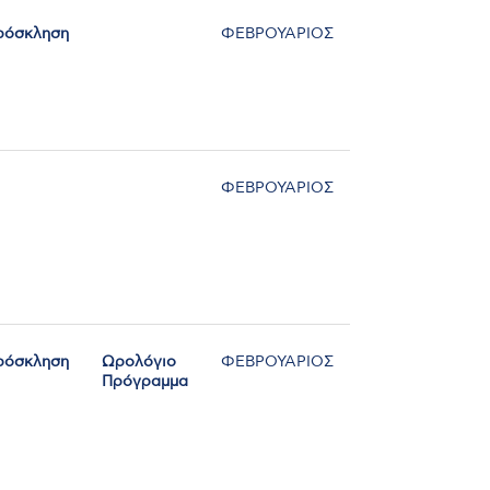
ρόσκληση
ΦΕΒΡΟΥΑΡΙΟΣ
ΦΕΒΡΟΥΑΡΙΟΣ
ρόσκληση
Ωρολόγιο
ΦΕΒΡΟΥΑΡΙΟΣ
Πρόγραμμα