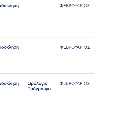
ρόσκληση
ΦΕΒΡΟΥΑΡΙΟΣ
ρόσκληση
ΦΕΒΡΟΥΑΡΙΟΣ
ρόσκληση
Ωρολόγιο
ΦΕΒΡΟΥΑΡΙΟΣ
Πρόγραμμα