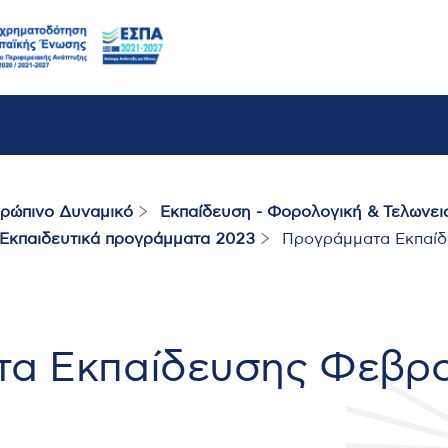
ρώπινο Δυναμικό
Εκπαίδευση - Φορολογική & Τελωνει
Εκπαιδευτικά προγράμματα 2023
Προγράμματα Εκπαίδ
α Εκπαίδευσης Φεβρ