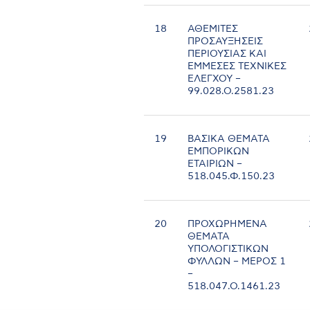
18
ΑΘΕΜΙΤΕΣ
ΠΡΟΣΑΥΞΗΣΕΙΣ
ΠΕΡΙΟΥΣΙΑΣ ΚΑΙ
ΕΜΜΕΣΕΣ ΤΕΧΝΙΚΕΣ
ΕΛΕΓΧΟΥ –
99.028.Ο.2581.23
19
ΒΑΣΙΚΑ ΘΕΜΑΤΑ
ΕΜΠΟΡΙΚΩΝ
ΕΤΑΙΡΙΩΝ –
518.045.Φ.150.23
20
ΠΡΟΧΩΡΗΜΕΝΑ
ΘΕΜΑΤΑ
ΥΠΟΛΟΓΙΣΤΙΚΩΝ
ΦΥΛΛΩΝ – ΜΕΡΟΣ 1
–
518.047.Ο.1461.23