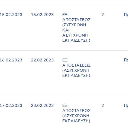
15.02.2023
15.02.2023
ΕΞ
2
Π
ΑΠΟΣΤΑΣΕΩΣ
(ΣΥΓΧΡΟΝΗ
ΚΑΙ
ΑΣΥΓΧΡΟΝΗ
ΕΚΠΑΙΔΕΥΣΗ)
16.02.2023
22.02.2023
ΕΞ
Π
ΑΠΟΣΤΑΣΕΩΣ
(ΑΣΥΓΧΡΟΝΗ
ΕΚΠΑΙΔΕΥΣΗ)
17.02.2023
23.02.2023
ΕΞ
2
Π
ΑΠΟΣΤΑΣΕΩΣ
(ΑΣΥΓΧΡΟΝΗ
ΕΚΠΑΙΔΕΥΣΗ)