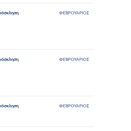
ρόσκληση
ΦΕΒΡΟΥΑΡΙΟΣ
ρόσκληση
ΦΕΒΡΟΥΑΡΙΟΣ
ρόσκληση
ΦΕΒΡΟΥΑΡΙΟΣ