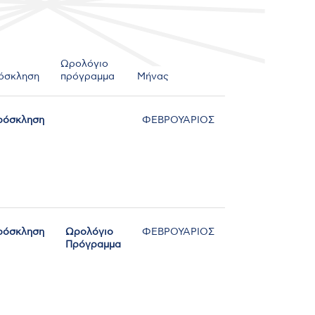
Ωρολόγιο
όσκληση
πρόγραμμα
Μήνας
ρόσκληση
ΦΕΒΡΟΥΑΡΙΟΣ
ρόσκληση
Ωρολόγιο
ΦΕΒΡΟΥΑΡΙΟΣ
Πρόγραμμα