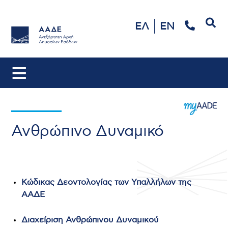
Αναζήτηση
ΕΛ
EN
Ανθρώπινο Δυναμικό
Κώδικας Δεοντολογίας των Υπαλλήλων της
ΑΑΔΕ
Διαχείριση Ανθρώπινου Δυναμικού