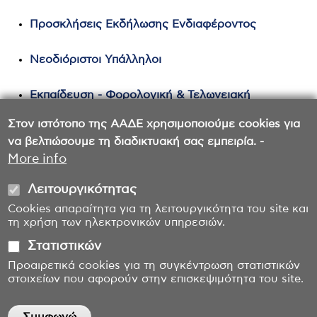
Προσκλήσεις Εκδήλωσης Ενδιαφέροντος
Νεοδιόριστοι Υπάλληλοι
Εκπαίδευση - Φορολογική & Τελωνειακή
Ακαδημία
Στον ιστότοπο της ΑΑΔΕ χρησιμοποιούμε cookies για
να βελτιώσουμε τη διαδικτυακή σας εμπειρία. -
More info
Λειτουργικότητας
Cookies απαραίτητα για τη λειτουργικότητα του site και
τη χρήση των ηλεκτρονικών υπηρεσιών.
Στατιστικών
Προαιρετικά cookies για τη συγκέντρωση στατιστικών
στοιχείων που αφορούν στην επισκεψιμότητα του site.