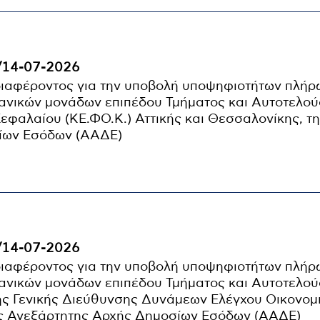
/14-07-2026
ιαφέροντος για την υποβολή υποψηφιοτήτων πλή
νικών μονάδων επιπέδου Τμήματος και Αυτοτελού
φαλαίου (ΚΕ.ΦΟ.Κ.) Αττικής και Θεσσαλονίκης, τ
ίων Εσόδων (ΑΑΔΕ)
/14-07-2026
ιαφέροντος για την υποβολή υποψηφιοτήτων πλή
νικών μονάδων επιπέδου Τμήματος και Αυτοτελού
της Γενικής Διεύθυνσης Δυνάμεων Ελέγχου Οικονομ
ης Ανεξάρτητης Αρχής Δημοσίων Εσόδων (ΑΑΔΕ)