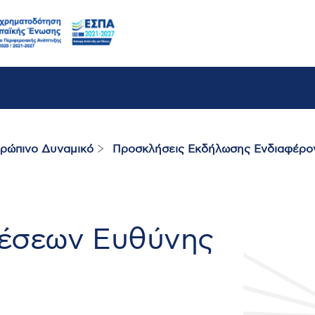
ρώπινο Δυναμικό
Προσκλήσεις Εκδήλωσης Ενδιαφέρο
έσεων Ευθύνης