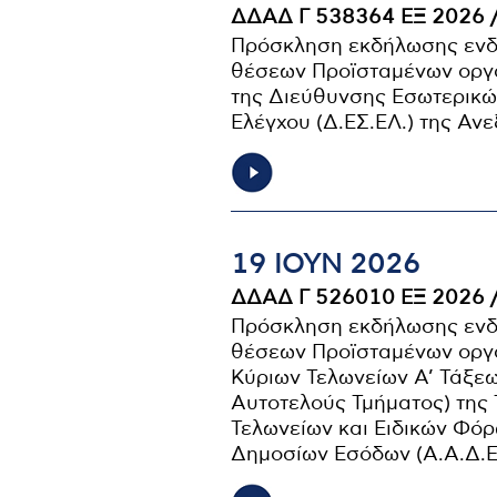
ΔΔΑΔ Γ 538364 ΕΞ 2026 
Πρόσκληση εκδήλωσης ενδ
θέσεων Προϊσταμένων οργα
της Διεύθυνσης Εσωτερικώ
Ελέγχου (Δ.ΕΣ.ΕΛ.) της Α
19 ΙΟΥΝ 2026
ΔΔΑΔ Γ 526010 ΕΞ 2026 
Πρόσκληση εκδήλωσης ενδ
θέσεων Προϊσταμένων οργα
Κύριων Τελωνείων Α’ Τάξε
Αυτοτελούς Τμήματος) της 
Τελωνείων και Ειδικών Φόρ
Δημοσίων Εσόδων (Α.Α.Δ.Ε