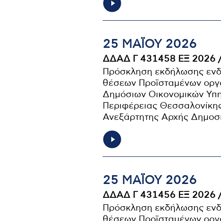
25 ΜΑΪ́ΟΥ 2026
ΔΔΑΔ Γ 431458 ΕΞ 2026 
Πρόσκληση εκδήλωσης ενδ
θέσεων Προϊσταμένων οργ
Δημόσιων Οικονομικών Υπηρ
Περιφέρειας Θεσσαλονίκης
Ανεξάρτητης Αρχής Δημοσ
25 ΜΑΪ́ΟΥ 2026
ΔΔΑΔ Γ 431456 ΕΞ 2026 
Πρόσκληση εκδήλωσης ενδ
θέσεων Προϊσταμένων οργ