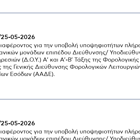
/25-05-2026
ιαφέροντος για την υποβολή υποψηφιοτήτων πλή
ανικών μονάδων επιπέδου Διεύθυνσης/ Υποδιεύθυ
εσιών (Δ.Ο.Υ.) A’ και Α’-Β’ Τάξης της Φορολογικής
 της Γενικής Διεύθυνσης Φορολογικών Λειτουργιώ
ίων Εσόδων (ΑΑΔΕ).
/25-05-2026
ιαφέροντος για την υποβολή υποψηφιοτήτων πλή
ανικών μονάδων επιπέδου Διεύθυνσης/ Υποδιεύθυ