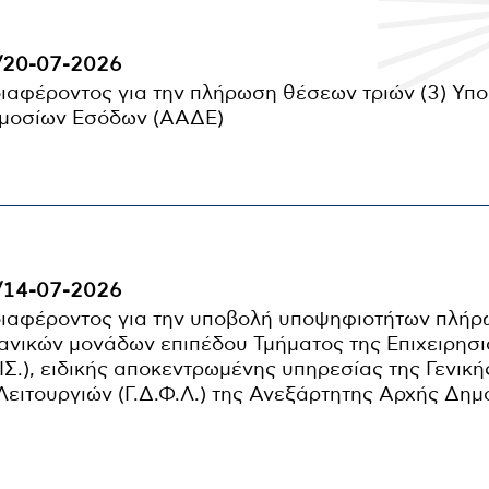
/20-07-2026
αφέροντος για την πλήρωση θέσεων τριών (3) Υπο
ημοσίων Εσόδων (ΑΑΔΕ)
/14-07-2026
ιαφέροντος για την υποβολή υποψηφιοτήτων πλή
νικών μονάδων επιπέδου Τμήματος της Επιχειρησ
Σ.), ειδικής αποκεντρωμένης υπηρεσίας της Γενική
ειτουργιών (Γ.Δ.Φ.Λ.) της Ανεξάρτητης Αρχής Δημ