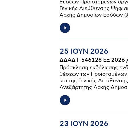
θέσεων Προϊσταμένων οργα
Γενικής Διεύθυνσης Ψηφια
Αρχής Δημοσίων Εσόδων 
25 ΙΟΥΝ 2026
ΔΔΑΔ Γ 546128 ΕΞ 2026 
Πρόσκληση εκδήλωσης ενδ
θέσεων των Προϊσταμένων 
και της Γενικής Διεύθυνσ
Ανεξάρτητης Αρχής Δημοσ
23 ΙΟΥΝ 2026