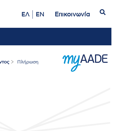
Αναζήτηση
Επικοινωνία
ΕΛ
EN
ντος
Πλήρωση