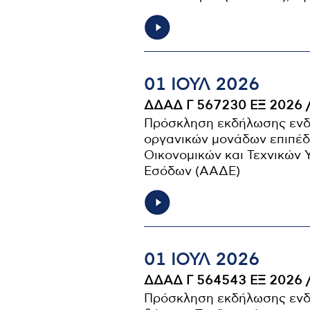
01 ΙΟΥΛ 2026
ΔΔΑΔ Γ 567230 ΕΞ 2026 
Πρόσκληση εκδήλωσης ενδι
οργανικών μονάδων επιπέδ
Οικονομικών και Τεχνικών 
Εσόδων (ΑΑΔΕ)
01 ΙΟΥΛ 2026
ΔΔΑΔ Γ 564543 ΕΞ 2026 
Πρόσκληση εκδήλωσης ενδ