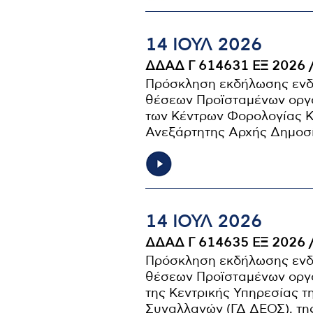
14 ΙΟΥΛ 2026
ΔΔΑΔ Γ 614631 ΕΞ 2026 
Πρόσκληση εκδήλωσης ενδ
θέσεων Προϊσταμένων οργα
των Κέντρων Φορολογίας Κε
Ανεξάρτητης Αρχής Δημοσ
14 ΙΟΥΛ 2026
ΔΔΑΔ Γ 614635 ΕΞ 2026 
Πρόσκληση εκδήλωσης ενδ
θέσεων Προϊσταμένων οργα
της Κεντρικής Υπηρεσίας 
Συναλλαγών (ΓΔ ΔΕΟΣ), τ