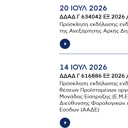
20 ΙΟΥΛ 2026
ΔΔΑΔ Γ 634042 ΕΞ 2026 
Πρόσκληση εκδήλωσης ενδι
της Ανεξάρτητης Αρχής Δ
14 ΙΟΥΛ 2026
ΔΔΑΔ Γ 616886 ΕΞ 2026 
Πρόσκληση εκδήλωσης ενδ
θέσεων Προϊσταμένων οργα
Μονάδας Είσπραξης (Ε.Μ.ΕΙ
Διεύθυνσης Φορολογικών Λ
Εσόδων (ΑΑΔΕ)