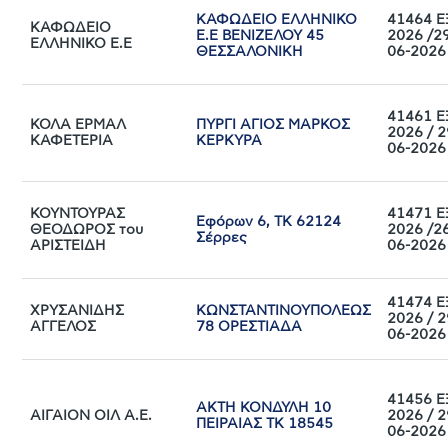
ΚΑΦΩΔΕΙΟ ΕΛΛΗΝΙΚΟ
41464 Ε
ΚΑΦΩΔΕΙΟ
Ε.Ε ΒΕΝΙΖΕΛΟΥ 45
2026 /2
ΕΛΛΗΝΙΚΟ Ε.Ε
ΘΕΣΣΑΛΟΝΙΚΗ
06-2026
41461 Ε
ΚΟΛΑ ΕΡΜΑΛ
ΠΥΡΓΙ ΑΓΙΟΣ ΜΑΡΚΟΣ
2026 / 2
ΚΑΦΕΤΕΡΙΑ
ΚΕΡΚΥΡΑ
06-2026
ΚΟΥΝΤΟΥΡΑΣ
41471 Ε
Εφόρων 6, ΤΚ 62124
ΘΕΟΔΩΡΟΣ του
2026 /2
Σέρρες
ΑΡΙΣΤΕΙΔΗ
06-2026
41474 Ε
ΧΡΥΣΑΝΙΔΗΣ
ΚΩΝΣΤΑΝΤΙΝΟΥΠΟΛΕΩΣ
2026 / 2
ΑΓΓΕΛΟΣ
78 ΟΡΕΣΤΙΑΔΑ
06-2026
41456 Ε
ΑΚΤΗ ΚΟΝΔΥΛΗ 10
ΑΙΓΑΙΟΝ ΟΙΛ Α.Ε.
2026 / 2
ΠΕΙΡΑΙΑΣ TK 18545
06-2026