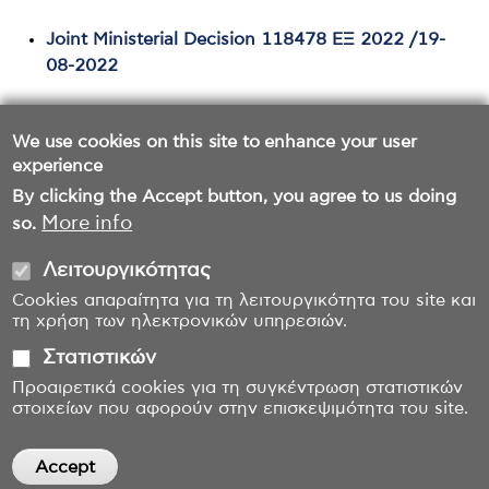
Joint Ministerial Decision 118478 ΕΞ 2022 /19-
08-2022
We use cookies on this site to enhance your user
experience
By clicking the Accept button, you agree to us doing
More info
so.
Λειτουργικότητας
Cookies απαραίτητα για τη λειτουργικότητα του site και
τη χρήση των ηλεκτρονικών υπηρεσιών.
Στατιστικών
Προαιρετικά cookies για τη συγκέντρωση στατιστικών
στοιχείων που αφορούν στην επισκεψιμότητα του site.
Accept
Withdraw consent