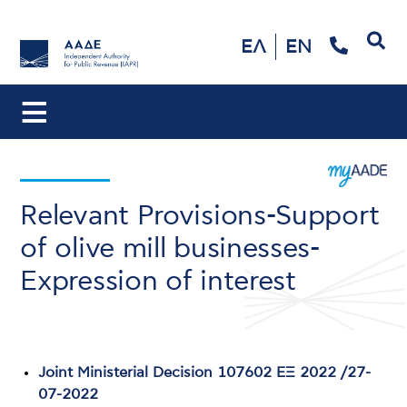
Search
ΕΛ
EN
Relevant Provisions-Support
of olive mill businesses-
Expression of interest
Joint Ministerial Decision 107602 ΕΞ 2022 /27-
07-2022