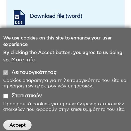
Download file (word)
We use cookies on this site to enhance your user
experience
By clicking the Accept button, you agree to us doing
More info
so.
Λειτουργικότητας
Cookies απαραίτητα για τη λειτουργικότητα του site και
τη χρήση των ηλεκτρονικών υπηρεσιών.
Στατιστικών
Προαιρετικά cookies για τη συγκέντρωση στατιστικών
στοιχείων που αφορούν στην επισκεψιμότητα του site.
Accept
Withdraw consent