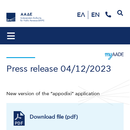
Search
ΕΛ
EN
Press release 04/12/2023
New version of the “appodixi” application
Download file (pdf)