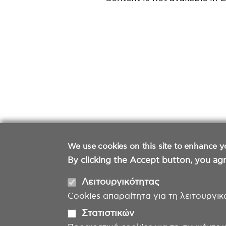
We use cookies on this site to enhance y
By clicking the Accept button, you agr
Λειτουργικότητας
Cookies απαραίτητα για τη λειτουργικ
Στατιστικών