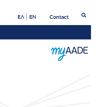
Search
Contact
ΕΛ
EN