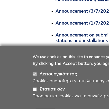
Announcement (3/7/202
Announcement (1/7/202
Announcement on submiss
stations and installations 
We use cookies on this site to enhance y
By clicking the Accept button, you agr
Λειτουργικότητας
Cookies απαραίτητα για τη λειτουργικ
Στατιστικών
Προαιρετικά cookies για τη συγκέντρ