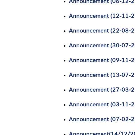
Announcement (06-12-2
Announcement (12-11-2
Announcement (22-08-2
Announcement (30-07-2
Announcement
(09-11-2
Announcement
(13-07-2
Announcement (27-03-2
Announcement (03-11-2
Announcement (07-02-2
Announcement(14/12/2