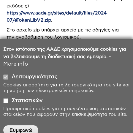
εκδόσεις)
https://www.aade.gr/sites/default/files/2024-
07/eTokenLibV2.zip
.
Στο αρχείο zip υπάρχει αρχείο με τις οδηγίες για
την αναβάθμιση του λογισμικού.
Στον ιστότοπο της ΑΑΔΕ χρησιμοποιούμε cookies για
να βελτιώσουμε τη διαδικτυακή σας εμπειρία. -
More info
Λειτουργικότητας
Cookies απαραίτητα για τη λειτουργικότητα του site και
τη χρήση των ηλεκτρονικών υπηρεσιών.
Στατιστικών
Προαιρετικά cookies για τη συγκέντρωση στατιστικών
στοιχείων που αφορούν στην επισκεψιμότητα του site.
Συμφωνώ
Withdraw consent