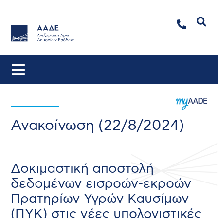
Αναζήτηση
Ανακοίνωση (22/8/2024)
Δοκιμαστική αποστολή
δεδομένων εισροών-εκροών
Πρατηρίων Υγρών Καυσίμων
(ΠΥΚ) στις νέες υπολογιστικές