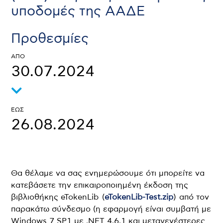
υποδομές της ΑΑΔΕ
Προθεσμίες
30.07.2024
26.08.2024
Θα θέλαμε να σας ενημερώσουμε ότι μπορείτε να
κατεβάσετε την επικαιροποιημένη έκδοση της
βιβλιοθήκης eTokenLib (
eTokenLib-Test.zip
) από τον
παρακάτω σύνδεσμο (η εφαρμογή είναι συμβατή με
Windows 7 SP1 με .NET 4.6.1 και μεταγενέστερες