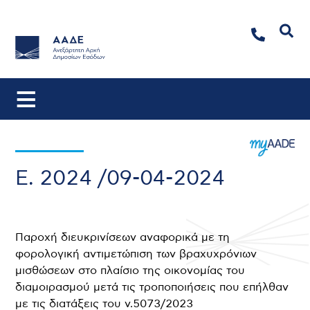
Αναζήτηση
Ε. 2024 /09-04-2024
Παροχή διευκρινίσεων αναφορικά με τη
φορολογική αντιμετώπιση των βραχυχρόνιων
μισθώσεων στο πλαίσιο της οικονομίας του
διαμοιρασμού μετά τις τροποποιήσεις που επήλθαν
με τις διατάξεις του ν.5073/2023