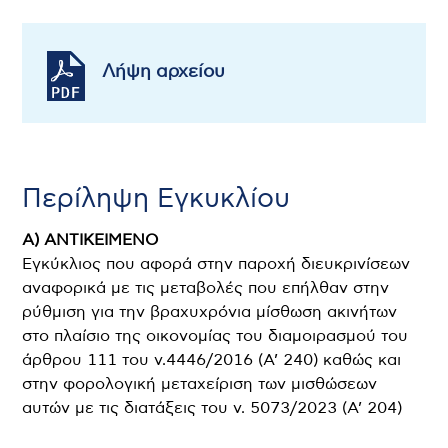
Λήψη αρχείου
Περίληψη Εγκυκλίου
Α) ΑΝΤΙΚΕΙΜΕΝΟ
Εγκύκλιος που αφορά στην παροχή διευκρινίσεων
αναφορικά με τις μεταβολές που επήλθαν στην
ρύθμιση για την βραχυχρόνια μίσθωση ακινήτων
στο πλαίσιο της οικονομίας του διαμοιρασμού του
άρθρου 111 του ν.4446/2016 (Α’ 240) καθώς και
στην φορολογική μεταχείριση των μισθώσεων
αυτών με τις διατάξεις του ν. 5073/2023 (Α’ 204)