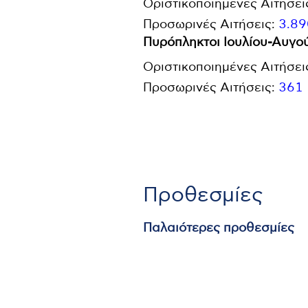
Οριστικοποιημένες Αιτήσει
Προσωρινές Αιτήσεις:
3.89
Πυρόπληκτοι Ιουλίου-Αυγο
Οριστικοποιημένες Αιτήσει
Προσωρινές Αιτήσεις:
361
Προθεσμίες
Παλαιότερες προθεσμίες