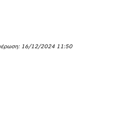
μέρωση: 16/12/2024 11:50