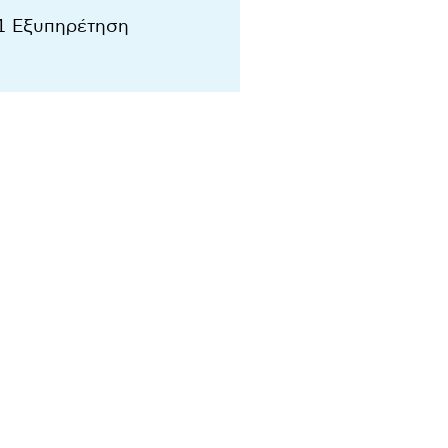
21 Εξυπηρέτηση