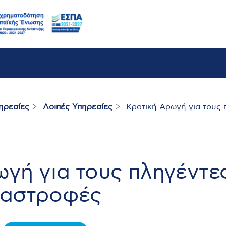
ηρεσίες
Λοιπές Υπηρεσίες
Κρατική Αρωγή για τους 
ωγή για τους πληγέντε
ταστροφές