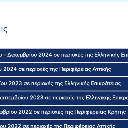
ις
 - Δεκεμβρίου 2024 σε περιοχές της Ελληνικής Επ
 2024 σε περιοχές της Περιφέρειας Αττικής
ου 2023 σε περιοχές της Ελληνικής Επικράτειας
Σεπτεμβρίου 2023 σε περιοχές της Ελληνικής Επικρ
βρίου 2022 σε περιοχές της Περιφέρειας Κρήτης
ου 2022 σε περιοχές της Περιφέρειας Αττικής