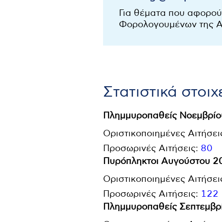
Για θέματα που αφορο
Φορολογουμένων της 
Στατιστικά στοιχ
Πλημμυροπαθείς Νοεμβρίο
Οριστικοποιημένες Αιτήσει
Προσωρινές Αιτήσεις:
80
Πυρόπληκτοι Αυγούστου 2
Οριστικοποιημένες Αιτήσει
Προσωρινές Αιτήσεις:
122
Πλημμυροπαθείς Σεπτεμβρ