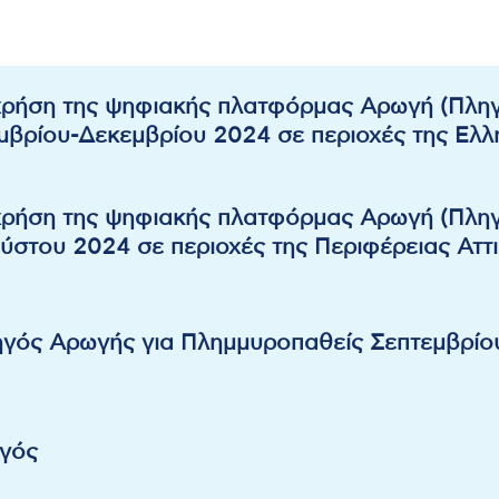
χρήση της ψηφιακής πλατφόρμας Αρωγή (Πληγ
βρίου-Δεκεμβρίου 2024 σε περιοχές της Ελλη
χρήση της ψηφιακής πλατφόρμας Αρωγή (Πληγ
ύστου 2024 σε περιοχές της Περιφέρειας Αττι
ηγός Αρωγής για Πλημμυροπαθείς Σεπτεμβρίο
ηγός