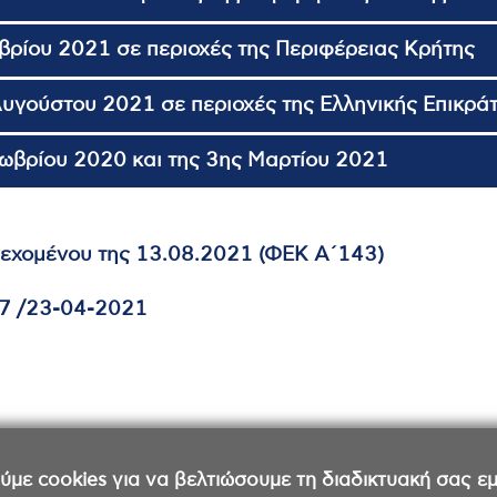
βρίου 2021 σε περιοχές της Περιφέρειας Κρήτης
Αυγούστου 2021 σε περιοχές της Ελληνικής Επικρά
τωβρίου 2020 και της 3ης Μαρτίου 2021
εχομένου της 13.08.2021 (ΦΕΚ Α΄143)
7 /23-04-2021
ε cookies για να βελτιώσουμε τη διαδικτυακή σας εμπ