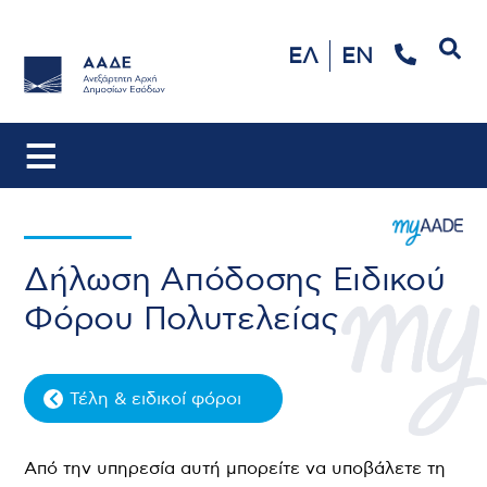
Αναζήτηση
ΕΛ
EN
Δήλωση Απόδοσης Ειδικού
Φόρου Πολυτελείας
Τέλη & ειδικοί φόροι
Από την υπηρεσία αυτή μπορείτε να υποβάλετε τη