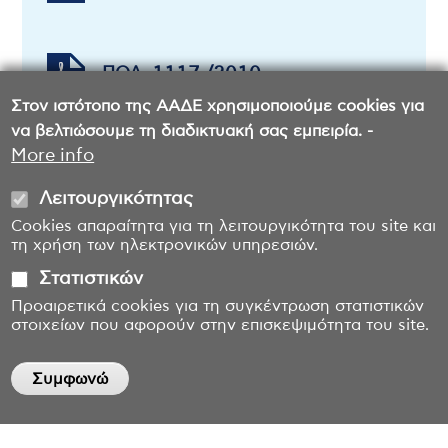
ΠΟΛ. 1117 /2010
Στον ιστότοπο της ΑΑΔΕ χρησιμοποιούμε cookies για
να βελτιώσουμε τη διαδικτυακή σας εμπειρία. -
More info
Λειτουργικότητας
Cookies απαραίτητα για τη λειτουργικότητα του site και
τη χρήση των ηλεκτρονικών υπηρεσιών.
Στατιστικών
Προαιρετικά cookies για τη συγκέντρωση στατιστικών
στοιχείων που αφορούν στην επισκεψιμότητα του site.
Συμφωνώ
Withdraw consent
Επικοινωνία
Όροι χρήσης
Δήλωση προσβασιμότητας