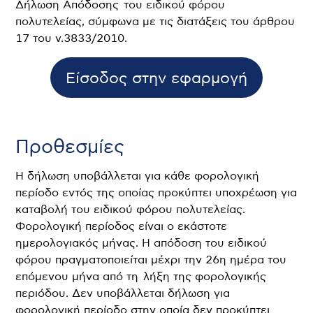
Δήλωση Απόδοσης του ειδικού φόρου
πολυτελείας, σύμφωνα με τις διατάξεις του άρθρου
17 του ν.3833/2010.
Είσοδος στην εφαρμογή
Προθεσμίες
Η δήλωση υποβάλλεται για κάθε φορολογική
περίοδο εντός της οποίας προκύπτει υποχρέωση για
καταβολή του ειδικού φόρου πολυτελείας.
Φορολογική περίοδος είναι ο εκάστοτε
ημερολογιακός μήνας. Η απόδοση του ειδικού
φόρου πραγματοποιείται μέχρι την 26η ημέρα του
επόμενου μήνα από τη λήξη της φορολογικής
περιόδου. Δεν υποβάλλεται δήλωση για
φορολογική περίοδο στην οποία δεν προκύπτει