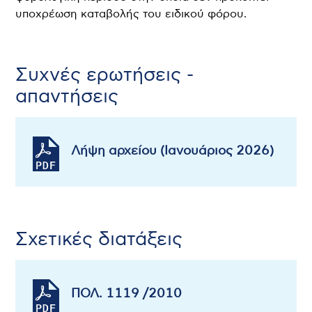
υποχρέωση καταβολής του ειδικού φόρου.
Συχνές ερωτήσεις -
απαντήσεις
Λήψη αρχείου (Ιανουάριος 2026)
Σχετικές διατάξεις
ΠΟΛ. 1119 /2010