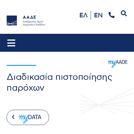
Αναζήτηση
ΕΛ
EN
Διαδικασία πιστοποίησης
παρόχων