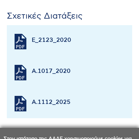
Σχετικές Διατάξεις
E_2123_2020
Α.1017_2020
Α.1112_2025
Στον ιστότοπο της ΑΑΔΕ χρησιμοποιούμε cookies για