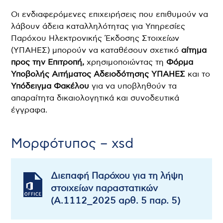
Οι ενδιαφερόμενες επιχειρήσεις που επιθυμούν να
λάβουν άδεια καταλληλότητας για Υπηρεσίες
Παρόχου Ηλεκτρονικής Έκδοσης Στοιχείων
(ΥΠΑΗΕΣ) μπορούν να καταθέσουν σχετικό
αίτημα
προς την Επιτροπή,
χρησιμοποιώντας τη
Φόρμα
Υποβολής Αιτήματος Αδειοδότησης ΥΠΑΗΕΣ
και το
Υπόδειγμα Φακέλου
για να υποβληθούν τα
απαραίτητα δικαιολογητικά και συνοδευτικά
έγγραφα.
Μορφότυπος – xsd
Διεπαφή Παρόχου για τη λήψη
στοιχείων παραστατικών
(Α.1112_2025 αρθ. 5 παρ. 5)