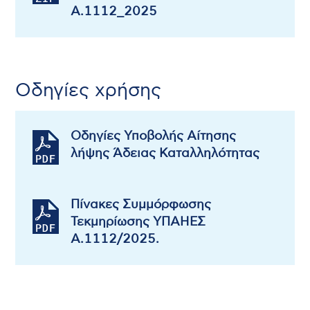
Α.1112_2025
Οδηγίες χρήσης
Οδηγίες Υποβολής Αίτησης
λήψης Άδειας Καταλληλότητας
Πίνακες Συμμόρφωσης
Τεκμηρίωσης ΥΠΑΗΕΣ
A.1112/2025.