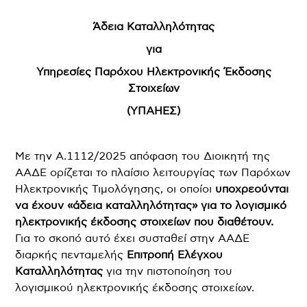
Άδεια Καταλληλότητας
για
Υπηρεσίες Παρόχου Ηλεκτρονικής Έκδοσης
Στοιχείων
(ΥΠΑΗΕΣ)
Με την Α.1112/2025 απόφαση του Διοικητή της
ΑΑΔΕ ορίζεται το πλαίσιο λειτουργίας των Παρόχων
Ηλεκτρονικής Τιμολόγησης, οι οποίοι
υποχρεούνται
να έχουν «άδεια καταλληλότητας» για το λογισμικό
ηλεκτρονικής έκδοσης στοιχείων που διαθέτουν.
Για το σκοπό αυτό έχει συσταθεί στην ΑΑΔΕ
διαρκής πενταμελής
Επιτροπή Ελέγχου
Καταλληλότητας
για την πιστοποίηση του
λογισμικού ηλεκτρονικής έκδοσης στοιχείων.