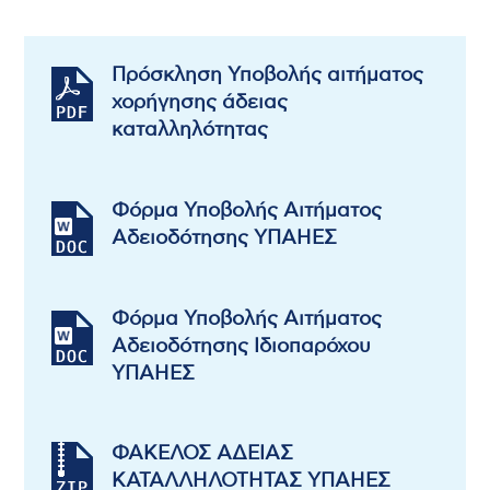
Πρόσκληση Υποβολής αιτήματος
χορήγησης άδειας
καταλληλότητας
Φόρμα Υποβολής Αιτήματος
Αδειοδότησης ΥΠΑΗΕΣ
Φόρμα Υποβολής Αιτήματος
Αδειοδότησης Ιδιοπαρόχου
ΥΠΑΗΕΣ
ΦΑΚΕΛΟΣ ΑΔΕΙΑΣ
ΚΑΤΑΛΛΗΛΟΤΗΤΑΣ ΥΠΑΗΕΣ