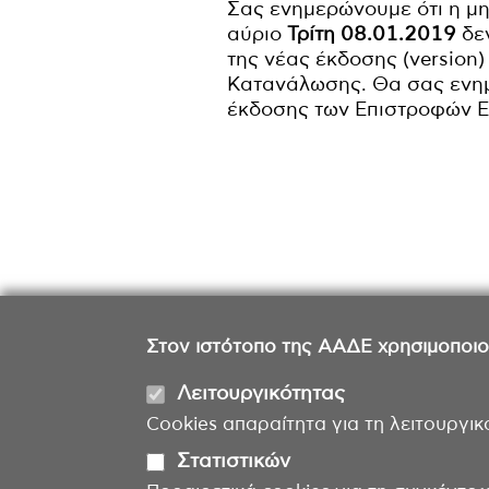
Σας ενημερώνουμε ότι η μη
αύριο
Τρίτη 08.01.2019
δε
της νέας έκδοσης (version
Κατανάλωσης. Θα σας ενημ
έκδοσης των Επιστροφών Ε
Στον ιστότοπο της ΑΑΔΕ χρησιμοποιούμ
Λειτουργικότητας
Cookies απαραίτητα για τη λειτουργικ
Στατιστικών