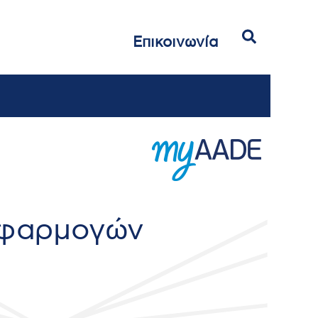
Αναζήτηση
Επικοινωνία
εφαρμογών