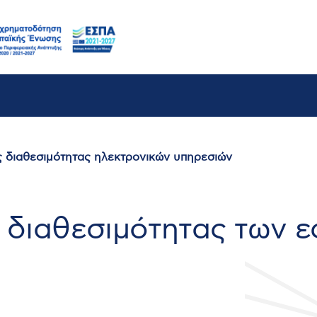
ς διαθεσιμότητας ηλεκτρονικών υπηρεσιών
 διαθεσιμότητας των 