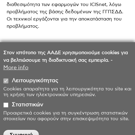
διαθεσιμότητα των εφαρμογών του ICISnet, λόγω
προβλήματος της βάσης δεδομένων της ΓΓΠΣΔΔ.
Οι τεχνικοί εργάζονται για την αποκατάσταση του
προβλήματος.
Στον ιστότοπο της ΑΑΔΕ χρησιμοποιούμε cookies για
να βελτιώσουμε τη διαδικτυακή σας εμπειρία. -
More info
Λειτουργικότητας
Cookies απαραίτητα για τη λειτουργικότητα του site και
τη χρήση των ηλεκτρονικών υπηρεσιών.
Στατιστικών
Προαιρετικά cookies για τη συγκέντρωση στατιστικών
στοιχείων που αφορούν στην επισκεψιμότητα του site.