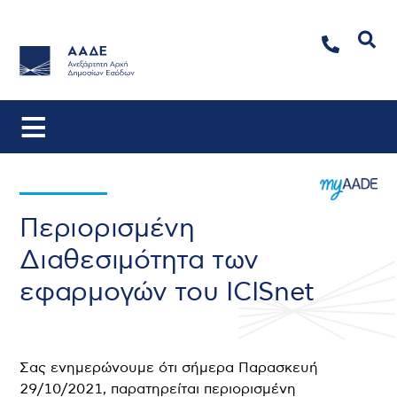
Αναζήτηση
Περιορισμένη
Διαθεσιμότητα των
εφαρμογών του ICISnet
Σας ενημερώνουμε ότι σήμερα Παρασκευή
29/10/2021, παρατηρείται περιορισμένη