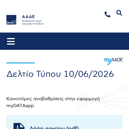
Αναζήτηση
Δελτίο Τύπου 10/06/2026
Καινοτόμες αναβαθμίσεις στην εφαρμογή
myDATAapp