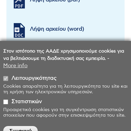
Λήψη αρχείου (pdf)
Λήψη αρχείου (word)
Στον ιστότοπο της ΑΑΔΕ χρησιμοποιούμε cookies για
να βελτιώσουμε τη διαδικτυακή σας εμπειρία. -
More info
Λειτουργικότητας
Cookies απαραίτητα για τη λειτουργικότητα του site και
τη χρήση των ηλεκτρονικών υπηρεσιών.
Στατιστικών
Προαιρετικά cookies για τη συγκέντρωση στατιστικών
στοιχείων που αφορούν στην επισκεψιμότητα του site.