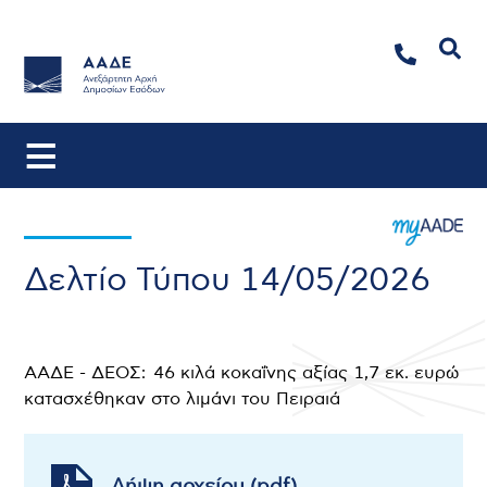
Αναζήτηση
Δελτίο Τύπου 14/05/2026
ΑΑΔΕ - ΔΕΟΣ: 46 κιλά κοκαΐνης αξίας 1,7 εκ. ευρώ
κατασχέθηκαν στο λιμάνι του Πειραιά