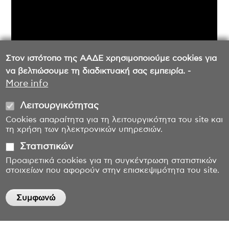
Στον ιστότοπο της ΑΑΔΕ χρησιμοποιούμε cookies για
να βελτιώσουμε τη διαδικτυακή σας εμπειρία. -
More info
Λειτουργικότητας
Cookies απαραίτητα για τη λειτουργικότητα του site και
τη χρήση των ηλεκτρονικών υπηρεσιών.
Στατιστικών
Προαιρετικά cookies για τη συγκέντρωση στατιστικών
στοιχείων που αφορούν στην επισκεψιμότητα του site.
Συμφωνώ
Withdraw consent