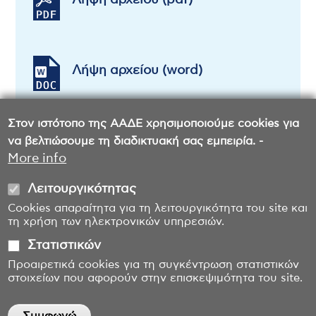
Λήψη αρχείου (pdf)
Λήψη αρχείου (word)
Στον ιστότοπο της ΑΑΔΕ χρησιμοποιούμε cookies για
να βελτιώσουμε τη διαδικτυακή σας εμπειρία. -
More info
Λειτουργικότητας
Cookies απαραίτητα για τη λειτουργικότητα του site και
τη χρήση των ηλεκτρονικών υπηρεσιών.
Στατιστικών
Προαιρετικά cookies για τη συγκέντρωση στατιστικών
στοιχείων που αφορούν στην επισκεψιμότητα του site.