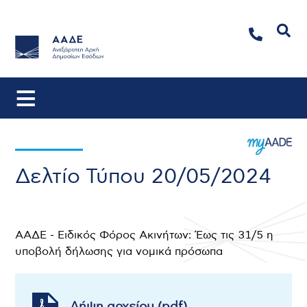
Αναζήτηση
Δελτίο Τύπου 20/05/2024
ΑΑΔΕ - Ειδικός Φόρος Ακινήτων: Έως τις 31/5 η
υποβολή δήλωσης για νομικά πρόσωπα