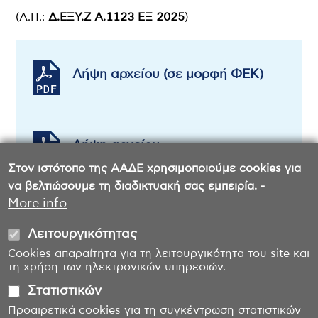
(Α.Π.:
Δ.ΕΞΥ.Ζ Α.1123 ΕΞ 2025
)
Λήψη αρχείου (σε μορφή ΦΕΚ)
Λήψη αρχείου
Στον ιστότοπο της ΑΑΔΕ χρησιμοποιούμε cookies για
να βελτιώσουμε τη διαδικτυακή σας εμπειρία. -
More info
Λειτουργικότητας
Cookies απαραίτητα για τη λειτουργικότητα του site και
τη χρήση των ηλεκτρονικών υπηρεσιών.
Στατιστικών
Προαιρετικά cookies για τη συγκέντρωση στατιστικών