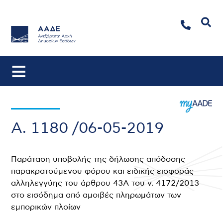
Αναζήτηση
Α. 1180 /06-05-2019
Παράταση υποβολής της δήλωσης απόδοσης
παρακρατούμενου φόρου και ειδικής εισφοράς
αλληλεγγύης του άρθρου 43Α του ν. 4172/2013
στο εισόδημα από αμοιβές πληρωμάτων των
εμπορικών πλοίων