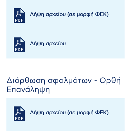
Λήψη αρχείου (σε μορφή ΦΕΚ)
Λήψη αρχείου
Διόρθωση σφαλμάτων - Ορθή
Επανάληψη
Λήψη αρχείου (σε μορφή ΦΕΚ)