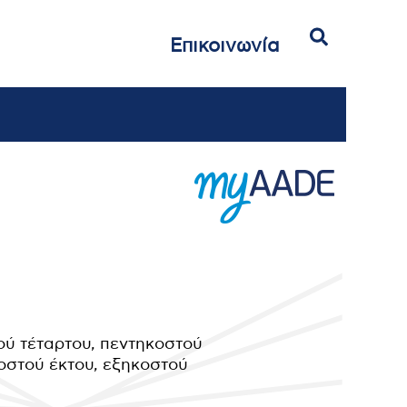
Αναζήτηση
Επικοινωνία
ού τέταρτου, πεντηκοστού
οστού έκτου, εξηκοστού