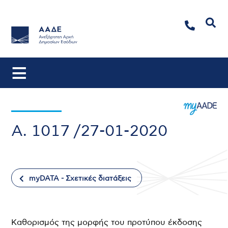
Αναζήτηση
A. 1017 /27-01-2020
myDATA - Σχετικές διατάξεις
Καθορισμός της μορφής του προτύπου έκδοσης