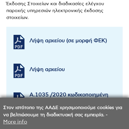
Έκδοσης Στοιχείων και διαδικασίες ελέγχου
παροχής υπηρεσιών ηλεκτρονικής έκδοσης
στοιχείων.
Λήψη αρχείου (σε μορφή ΦΕΚ)
Λήψη αρχείου
Α.1035 /2020 κωδικοποιημένη
έως και την Α. 1158/2023
Στον ιστότοπο της ΑΑΔΕ χρησιμοποιούμε cookies για
να βελτιώσουμε τη διαδικτυακή σας εμπειρία. -
More info