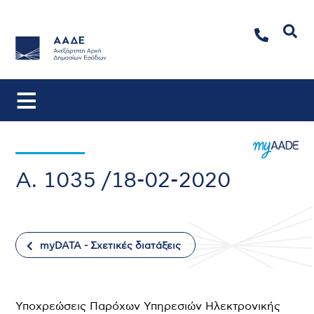
Αναζήτηση
Α. 1035 /18-02-2020
myDATA - Σχετικές διατάξεις
Υποχρεώσεις Παρόχων Υπηρεσιών Ηλεκτρονικής