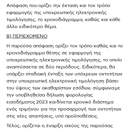
Απόφαση που ορίζει την έκταση και τον τρόπο
εφαρμογής της υποχρεωτικής ηλεκτρονικής
τιμολόγησης, το χρονοδιάγραμμα, καθώς και κάθε
άλλο ειδικότερο θέμα.
Β) ΠΕΡΙΕΧΟΜΕΝΟ
Η παρούσα απόφαση ορίζει τον τρόπο καθώς και το
χρονοδιάγραμμα θέσης σε εφαρμογή της
υποχρεωτικής ηλεκτρονικής τιμολόγησης, το οποίο
αναπτύσσεται σε δύο περιόδους. Ειδικότερα, θα
υπάρξει σταδιακή ένταξη των υπόχρεων οντοτήτων
στην υποχρεωτική ηλεκτρονική τιμολόγηση βάσει
του ύψους των ακαθαρίστων εσόδων, σύμφωνα με
την υποβληθείσα δήλωση φορολογίας
εισοδήματος 2023 και δίνεται χρονικό διάστημα
ενός τριμήνου για την προσαρμογή των οντοτήτων
στις νέες απαιτήσεις, υπό προϋποθέσεις.
Τέλος, ορίζεται η έναρξη ισχύος της παρούσας