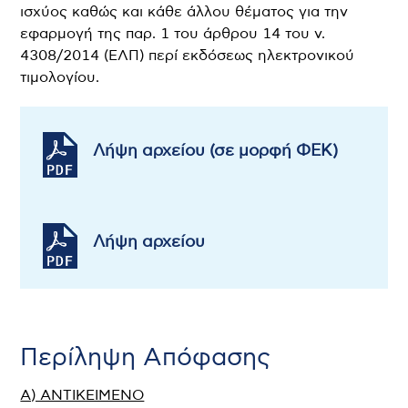
ισχύος καθώς και κάθε άλλου θέματος για την
εφαρμογή της παρ. 1 του άρθρου 14 του ν.
4308/2014 (ΕΛΠ) περί εκδόσεως ηλεκτρονικού
τιμολογίου.
Λήψη αρχείου (σε μορφή ΦΕΚ)
Λήψη αρχείου
Περίληψη Απόφασης
Α) ΑΝΤΙΚΕΙΜΕΝΟ