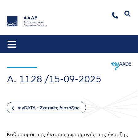
Αναζήτηση
Α. 1128 /15-09-2025
myDATA - Σχετικές διατάξεις
Καθορισμός της έκτασης εφαρμογής, της έναρξης