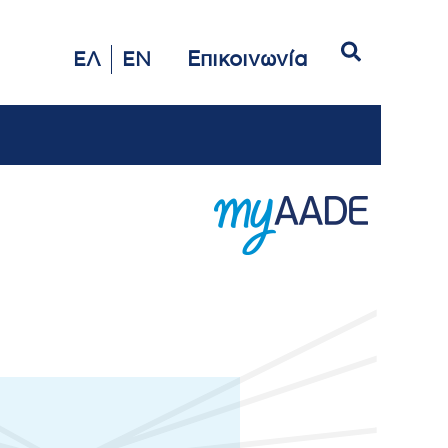
Αναζήτηση
Επικοινωνία
ΕΛ
EN