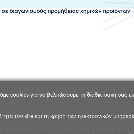
ά σε διαγωνισμούς προμήθειας χημικών προϊόντων
ε cookies για να βελτιώσουμε τη διαδικτυακή σας εμπ
ότητα του site και τη χρήση των ηλεκτρονικών υπηρεσι