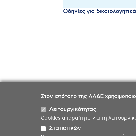
Οδηγίες για δικαιολογητικ
Στον ιστότοπο της ΑΑΔΕ χρησιμοποιούμ
Λειτουργικότητας
Cookies απαραίτητα για τη λειτουργικ
Στατιστικών