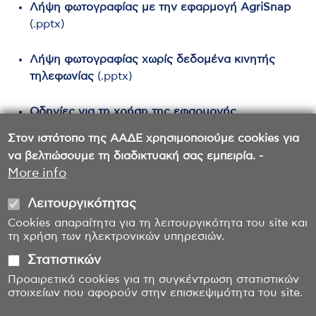
Λήψη φωτογραφίας με την εφαρμογή AgriSnap
(.pptx)
Λήψη φωτογραφίας χωρίς δεδομένα κινητής
τηλεφωνίας
(.pptx)
Οδηγίες για τη χρήση της εφαρμογής
AGRISNAP-GR
(.pdf)
Στον ιστότοπο της ΑΑΔΕ χρησιμοποιούμε cookies για
να βελτιώσουμε τη διαδικτυακή σας εμπειρία. -
More info
Λειτουργικότητας
Cookies απαραίτητα για τη λειτουργικότητα του site και
τη χρήση των ηλεκτρονικών υπηρεσιών.
Στατιστικών
Προαιρετικά cookies για τη συγκέντρωση στατιστικών
στοιχείων που αφορούν στην επισκεψιμότητα του site.