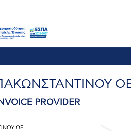
b
ΠΑΚΩΝΣΤΑΝΤΙΝΟΥ Ο
NVOICE PROVIDER
ΙΝΟΥ ΟΕ