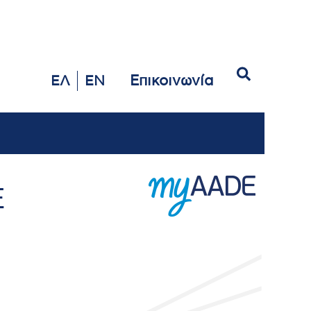
Αναζήτηση
Επικοινωνία
ΕΛ
EN
Ε