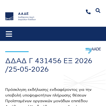
Αναζήτηση
ΔΔΑΔ Γ 431456 ΕΞ 2026
/25-05-2026
Πρόσκληση εκδήλωσης ενδιαφέροντος για την
υποβολή υποψηφιοτήτων πλήρωσης θέσεων
Προϊσταμένων οργανικών μονάδων επιπέδου