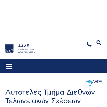
Αναζήτηση
Αυτοτελές Τμήμα Διεθνών
Τελωνειακών Σχέσεων