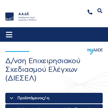
Αναζήτηση
Δ/νση Επιχειρησιακού
Σχεδιασμού Ελέγχων
(ΔΙΕΣΕΛ)
Προϊστάμενος/-η