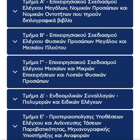
Tμήμα Α’ - Επιχειρησιακού Σχεδιασμού
Ελέγχου Μεγάλων, Νομικών Προσώπων και
Νομικών Οντοτήτων που τηρούν
διπλογραφικά βιβλία
Tμήμα B’ - Επιχειρησιακού Σχεδιασμού
Ελέγχου Φυσικών Προσώπων Μεγάλου και
Μεσαίου Πλούτου
Tμήμα Γ’ - Επιχειρησιακού Σχεδιασμού
Ελέγχου Μεσαίων και Μικρών
Επιχειρήσεων και Λοιπών Φυσικών
Προσώπων
Tμήμα Δ’ - Ενδοομιλικών Συναλλαγών -
Πολυμερών και Ειδικών Ελέγχων
Tμήμα Ε’ - Προτεραιοποίησης Υποθέσεων
Ελέγχου και Ανίχνευσης Τάσεων
Παραβατικότητας, Μηχανογραφικής
Υποστήριξης και Αναφορών