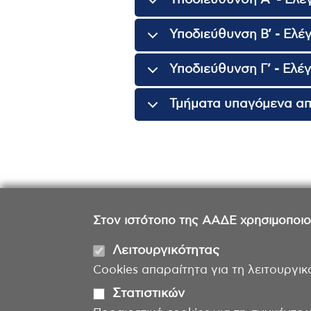
Υποδιεύθυνση Α’ - Ελέ
Υποδιεύθυνση Β’ - Ελέ
Υποδιεύθυνση Γ’ - Ελέ
Τμήματα υπαγόμενα απ
Στον ιστότοπο της ΑΑΔΕ χρησιμοποιούμ
Λειτουργικότητας
Cookies απαραίτητα για τη λειτουργικ
Στατιστικών