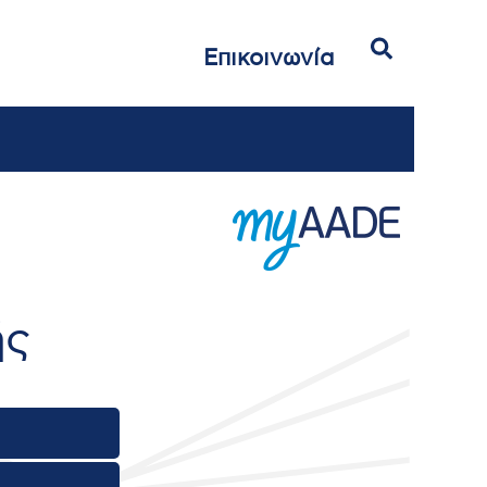
Αναζήτηση
Επικοινωνία
ής