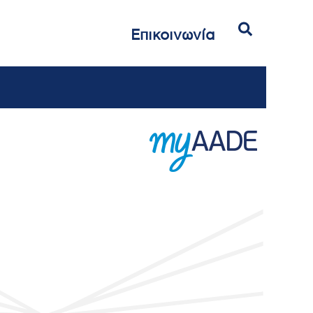
Αναζήτηση
Επικοινωνία