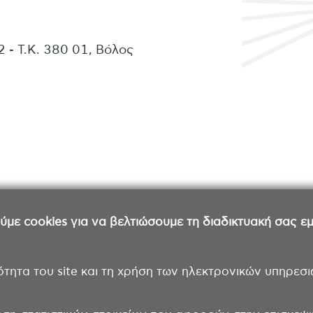
 - Τ.Κ. 380 01, Βόλος
ε cookies για να βελτιώσουμε τη διαδικτυακή σας εμπ
ότητα του site και τη χρήση των ηλεκτρονικών υπηρεσι