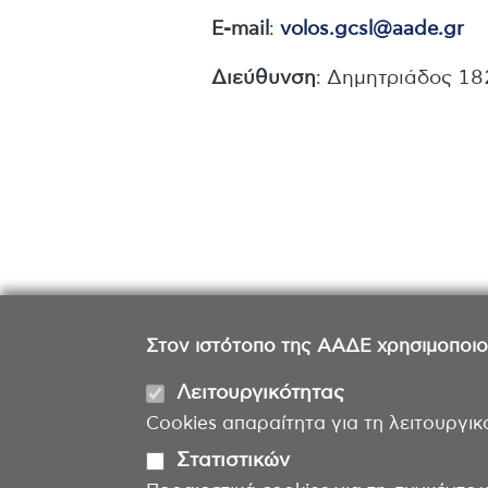
E-mail
:
volos.gcsl@aade.gr
Διεύθυνση
: Δημητριάδος 182
Στον ιστότοπο της ΑΑΔΕ χρησιμοποιούμ
Λειτουργικότητας
Cookies απαραίτητα για τη λειτουργικ
Στατιστικών