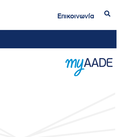
Αναζήτηση
Επικοινωνία