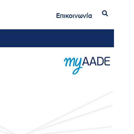
Αναζήτηση
Επικοινωνία