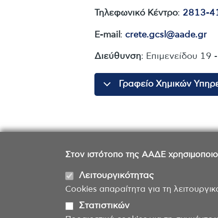
Τηλεφωνικό Κέντρο
:
2813-4
E-mail
:
crete.gcsl@aade.gr
Διεύθυνση
: Επιμενείδου 19 
Γραφείο Χημικών Υπηρ
Στον ιστότοπο της ΑΑΔΕ χρησιμοποιούμ
Λειτουργικότητας
Cookies απαραίτητα για τη λειτουργικ
Στατιστικών