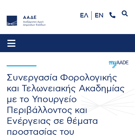
Αναζήτηση
ΕΛ
EN
Συνεργασία Φορολογικής
και Τελωνειακής Ακαδημίας
με το Υπουργείο
Περιβάλλοντος και
Ενέργειας σε θέματα
προστασίας του