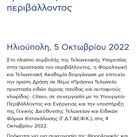
περιβάλλοντος
Ηλιούπολη, 5 Οκτωβρίου 2022
Στο πλαίσιο συμβολής της Τελωνειακής Υπηρεσίας
στην προστασία του περιβάλλοντος, η Φορολογική
και Τελωνειακή Ακαδημία διοργάνωσε με επιτυχία
την πρώτη Δράση σε θέμα «Πράσινα Τελωνεία:
προστασία ειδών άγριας πανίδας και αυτοφυούς
χλωρίδας- Cites», σε συνεργασία με το Υπουργείο
Περιβάλλοντος και Ενέργειας και την υποστήριξη
της Γενικής Διεύθυνσης Τελωνείων και Ειδικών
Φόρων Κατανάλωσης (Γ.Δ.Τ.&Ε.Φ.Κ.), στις 4
Οκτωβρίου 2022.
Πρόκειται για μια συνεργασία της Φορολογικής και