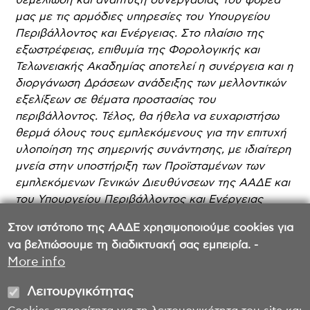
μας με τις αρμόδιες υπηρεσίες του Υπουργείου
Περιβάλλοντος και Ενέργειας. Στο πλαίσιο της
εξωστρέφειας, επιθυμία της Φορολογικής και
Τελωνειακής Ακαδημίας αποτελεί η συνέργεια και η
διοργάνωση Δράσεων ανάδειξης των μελλοντικών
εξελίξεων σε θέματα προστασίας του
περιβάλλοντος. Τέλος, θα ήθελα να ευχαριστήσω
θερμά όλους τους εμπλεκόμενους για την επιτυχή
υλοποίηση της σημερινής συνάντησης, με ιδιαίτερη
μνεία στην υποστήριξη των Προϊσταμένων των
εμπλεκόμενων Γενικών Διευθύνσεων της ΑΑΔΕ και
του Υπουργείου Περιβάλλοντος και Ενέργειας
καθώς και τη συμβολή όλων των εμπλεκόμενων
Στον ιστότοπο της ΑΑΔΕ χρησιμοποιούμε cookies για
Διευθύνσεων και των υπαλλήλων αυτών».
να βελτιώσουμε τη διαδικτυακή σας εμπειρία. -
More info
Λειτουργικότητας