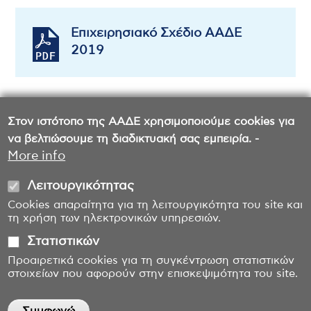
Επιχειρησιακό Σχέδιο ΑΑΔΕ
2019
Στον ιστότοπο της ΑΑΔΕ χρησιμοποιούμε cookies για
να βελτιώσουμε τη διαδικτυακή σας εμπειρία. -
More info
Λειτουργικότητας
Cookies απαραίτητα για τη λειτουργικότητα του site και
τη χρήση των ηλεκτρονικών υπηρεσιών.
Στατιστικών
Προαιρετικά cookies για τη συγκέντρωση στατιστικών
στοιχείων που αφορούν στην επισκεψιμότητα του site.