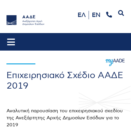
Αναζήτηση
ΕΛ
EN
Επιχειρησιακό Σχέδιο ΑΑΔΕ
2019
Αναλυτική παρουσίαση του επιχειρησιακού σχεδίου
της Ανεξάρτητης Αρχής Δημοσίων Εσόδων για το
2019