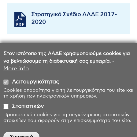
Στρατηγικό Σχέδιο ΑΑΔΕ 2017-
2020
Στον ιστότοπο της ΑΑΔΕ χρησιμοποιούμε cookies για
να βελτιώσουμε τη διαδικτυακή σας εμπειρία. -
More info
Λειτουργικότητας
Cookies απαραίτητα για τη λειτουργικότητα του site και
τη χρήση των ηλεκτρονικών υπηρεσιών.
Στατιστικών
Προαιρετικά cookies για τη συγκέντρωση στατιστικών
στοιχείων που αφορούν στην επισκεψιμότητα του site.