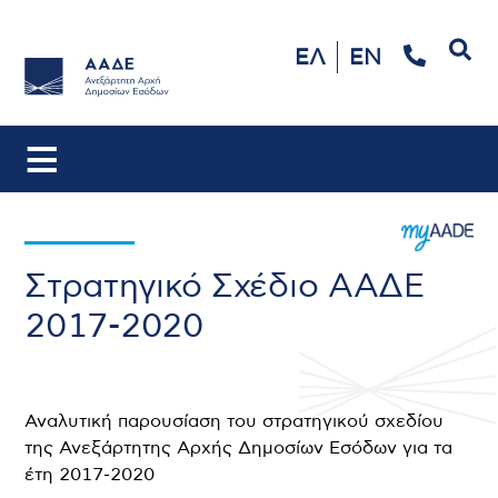
Αναζήτηση
ΕΛ
EN
Στρατηγικό Σχέδιο ΑΑΔΕ
2017-2020
Αναλυτική παρουσίαση του στρατηγικού σχεδίου
της Ανεξάρτητης Αρχής Δημοσίων Εσόδων για τα
έτη 2017-2020