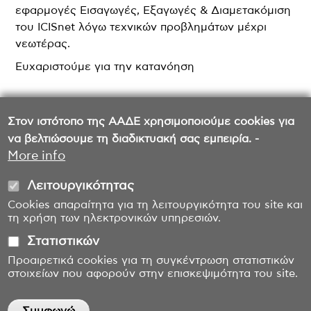
εφαρμογές Εισαγωγές, Εξαγωγές & Διαμετακόμιση
του ICISnet λόγω τεχνικών προβλημάτων μέχρι
νεωτέρας.
Ευχαριστούμε για την κατανόηση
Στον ιστότοπο της ΑΑΔΕ χρησιμοποιούμε cookies για
να βελτιώσουμε τη διαδικτυακή σας εμπειρία. -
More info
Λειτουργικότητας
Cookies απαραίτητα για τη λειτουργικότητα του site και
τη χρήση των ηλεκτρονικών υπηρεσιών.
Στατιστικών
Προαιρετικά cookies για τη συγκέντρωση στατιστικών
στοιχείων που αφορούν στην επισκεψιμότητα του site.