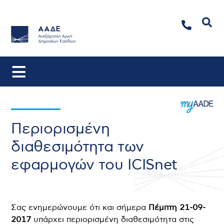
Αναζήτηση
Περιορισμένη
διαθεσιμότητα των
εφαρμογών του ICISnet
Σας ενημερώνουμε ότι και σήμερα
Πέμπτη 21-09-
2017
υπάρχει περιορισμένη διαθεσιμότητα στις