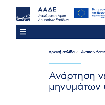
Αρχική σελίδα
Ανακοινώσει
Breadcrumb
Ανάρτηση ν
μηνυμάτων 