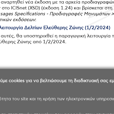
ι αναρτηθεί νέα έκδοση με τα αρχεία προδιαγραφ
το ICISnet (XSD) (έκδοση 1.24) και βρίσκεται στη
ssages Specifications - Προδιαγραφές Μηνυμάτων
ντικών εκδόσεων
:
 λειτουργία Δελτίων Ελεύθερης Ζώνης (1/2/2024)
αυτές, θα υποστηριχθεί η παραγωγική λειτουργία τ
εύθερης Ζώνης από 1/2/2024.
ε cookies για να βελτιώσουμε τη διαδικτυακή σας εμπ
ότητα του site και τη χρήση των ηλεκτρονικών υπηρεσι