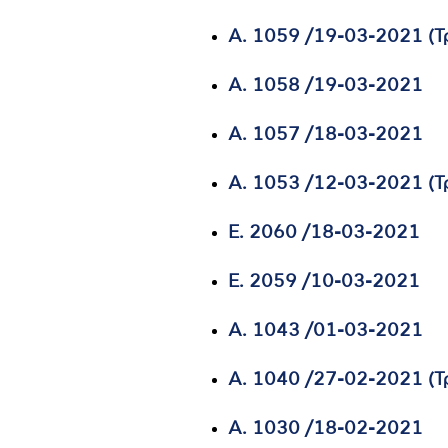
Α. 1059 /19-03-2021 (Τ
Α. 1058 /19-03-2021
Α. 1057 /18-03-2021
Α. 1053 /12-03-2021 (Τ
Ε. 2060 /18-03-2021
Ε. 2059 /10-03-2021
Α. 1043 /01-03-2021
A. 1040 /27-02-2021 (Τ
Α. 1030 /18-02-2021