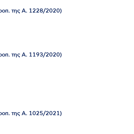
ροπ. της Α. 1228/2020)
ροπ. της Α. 1193/2020)
ροπ. της Α. 1025/2021)