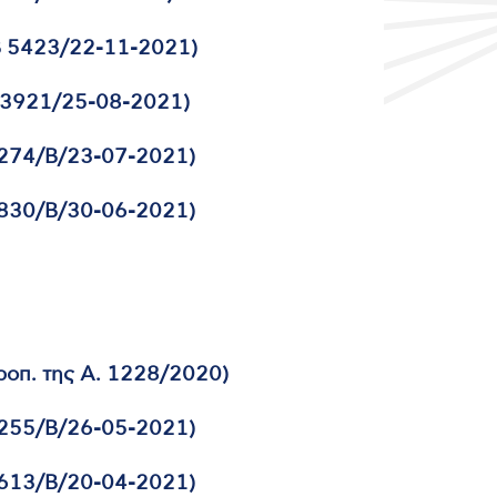
Β 5423/22-11-2021)
 3921/25-08-2021)
274/Β/23-07-2021)
830/Β/30-06-2021)
ροπ. της Α. 1228/2020)
255/Β/26-05-2021)
613/Β/20-04-2021)