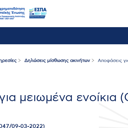
ηρεσίες
Δηλώσεις μίσθωσης ακινήτων
Αποφάσεις για
ια μειωμένα ενοίκια (
047/09-03-2022)