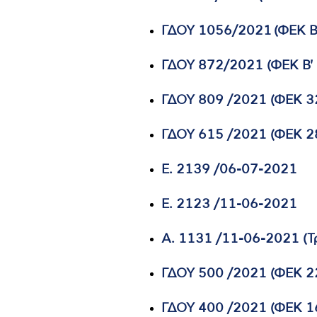
ΓΔΟΥ 1056/2021 (ΦΕΚ 
ΓΔΟΥ 872/2021 (ΦΕΚ Β'
ΓΔΟΥ 809 /2021 (ΦΕΚ 3
ΓΔΟΥ 615 /2021 (ΦΕΚ 2
E. 2139 /06-07-2021
Ε. 2123 /11-06-2021
A. 1131 /11-06-2021 (Τ
ΓΔΟΥ 500 /2021 (ΦΕΚ 2
ΓΔΟΥ 400 /2021 (ΦΕΚ 1