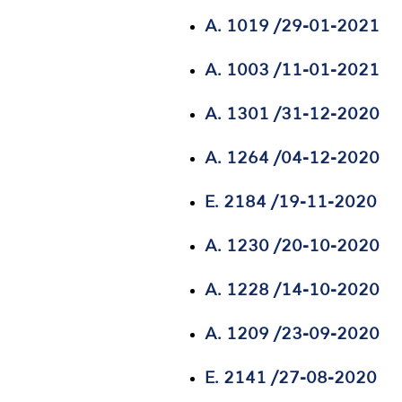
Α. 1019 /29-01-2021
Α. 1003 /11-01-2021
Α. 1301 /31-12-2020
Α. 1264 /04-12-2020
E. 2184 /19-11-2020
Α. 1230 /20-10-2020
Α. 1228 /14-10-2020
A. 1209 /23-09-2020
Ε. 2141 /27-08-2020