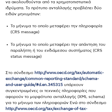
να ακολουθούνται από τα χρηματοπιστωτικά
ιδρύματα. Το πρότυπο ανταλλαγής προβλέπει δύο
ειδών μηνυμάτων:
Το μήνυμα το οποίο μεταφέρει την πληροφορία
(CRS message)
Το μήνυμα το οποίο μεταφέρει την απάντηση του
παραλήπτη ή του ενδιάμεσου συστήματος (CRS
status message)
Στο σύνδεσμο
http://www.oecd.org/tax/automatic-
exchange/common-reporting-standard/schema-
and-user-guide/#d.en.345315
υπάρχουν
συγκεντρωμένες οι τεχνικές πληροφορίες που
αφορούν το μορφότυπο ανταλλαγής (XML schema)
για το μήνυμα των πληροφοριών Ενώ στο σύνδεσμο
http://www.oecd.org/tax/exchange-of-tax-