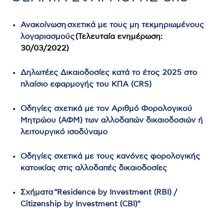
Ανακοίνωση σχετικά με τους μη τεκμηριωμένους
λογαριασμούς
(Τελευταία ενημέρωση:
30/03/2022)
Δηλωτέες Δικαιοδοσίες κατά το έτος 2025 στο
πλαίσιο εφαρμογής του ΚΠΑ (CRS)
Οδηγίες σχετικά με τον Αριθμό Φορολογικού
Μητρώου (ΑΦΜ) των αλλοδαπών δικαιοδοσιών ή
λειτουργικό ισοδύναμο
Οδηγίες σχετικά με τους κανόνες φορολογικής
κατοικίας στις αλλοδαπές δικαιοδοσίες
Σχήματα "Residence by Investment (RBI) /
Citizenship by Investment (CBI)"