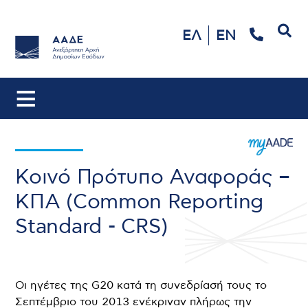
Αναζήτηση
ΕΛ
EN
Κοινό Πρότυπο Αναφοράς –
ΚΠΑ (Common Reporting
Standard - CRS)
Οι ηγέτες της G20 κατά τη συνεδρίασή τους το
Σεπτέμβριο του 2013 ενέκριναν πλήρως την