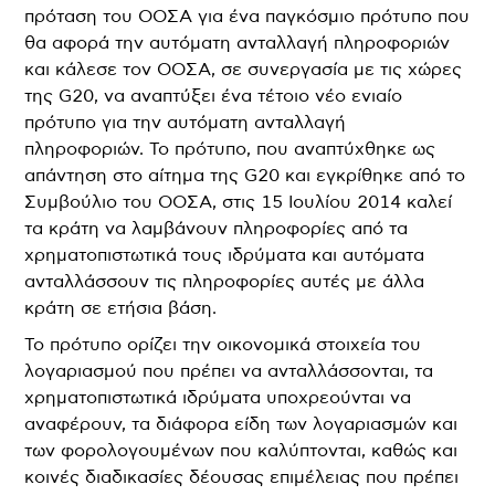
πρόταση του ΟΟΣΑ για ένα παγκόσμιο πρότυπο που
θα αφορά την αυτόματη ανταλλαγή πληροφοριών
και κάλεσε τον ΟΟΣΑ, σε συνεργασία με τις χώρες
της G20, να αναπτύξει ένα τέτοιο νέο ενιαίο
πρότυπο για την αυτόματη ανταλλαγή
πληροφοριών. Το πρότυπο, που αναπτύχθηκε ως
απάντηση στο αίτημα της G20 και εγκρίθηκε από το
Συμβούλιο του ΟΟΣΑ, στις 15 Ιουλίου 2014 καλεί
τα κράτη να λαμβάνουν πληροφορίες από τα
χρηματοπιστωτικά τους ιδρύματα και αυτόματα
ανταλλάσσουν τις πληροφορίες αυτές με άλλα
κράτη σε ετήσια βάση.
Το πρότυπο ορίζει την οικονομικά στοιχεία του
λογαριασμού που πρέπει να ανταλλάσσονται, τα
χρηματοπιστωτικά ιδρύματα υποχρεούνται να
αναφέρουν, τα διάφορα είδη των λογαριασμών και
των φορολογουμένων που καλύπτονται, καθώς και
κοινές διαδικασίες δέουσας επιμέλειας που πρέπει