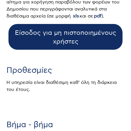
αίτημα για χορήγηση παραβόλου των φορέων του
Δημοσίου που περιγράφονται αναλυτικά στα
διαθέσιμα αρχεία (σε μορφή
xls
και σε
pdf
).
Είσοδος για μη πιστοποιημένους
χρήστες
Προθεσμίες
Η υπηρεσία είναι διαθέσιμη καθ’ όλη τη διάρκεια
του έτους.
Βήμα - βήμα