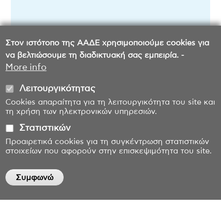
ΠΟΛ. 1131/24-06-2015
Στον ιστότοπο της ΑΑΔΕ χρησιμοποιούμε cookies για
να βελτιώσουμε τη διαδικτυακή σας εμπειρία. -
More info
Λειτουργικότητας
Cookies απαραίτητα για τη λειτουργικότητα του site και
τη χρήση των ηλεκτρονικών υπηρεσιών.
Στατιστικών
Προαιρετικά cookies για τη συγκέντρωση στατιστικών
στοιχείων που αφορούν στην επισκεψιμότητα του site.
Συμφωνώ
Withdraw consent
Επικοινωνία
Όροι χρήσης
Δήλωση προσβασιμότητας