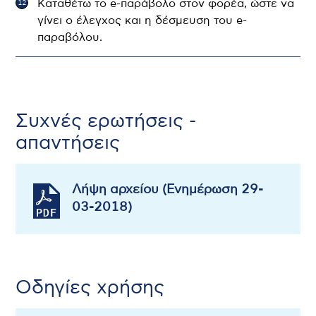
Καταθέτω το e-παράβολο στον φορέα, ώστε να
γίνει ο έλεγχος και η δέσμευση του e-
παραβόλου.
Συχνές ερωτήσεις -
απαντήσεις
Λήψη αρχείου (Ενημέρωση 29-
03-2018)
Οδηγίες χρήσης