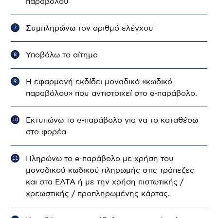
παραβόλου
Συμπληρώνω τον αριθμό ελέγχου
Υποβάλω το αίτημα
H εφαρμογή εκδίδει μοναδικό «κωδικό
παραβόλου» που αντιστοιχεί στο e-παράβολο.
Εκτυπώνω το e-παράβολο για να το καταθέσω
στο φορέα
Πληρώνω το e-παράβολο με χρήση του
μοναδικού κωδικού πληρωμής στις τράπεζες
και στα ΕΛΤΑ ή με την χρήση πιστωτικής /
χρεωστικής / προπληρωμένης κάρτας.