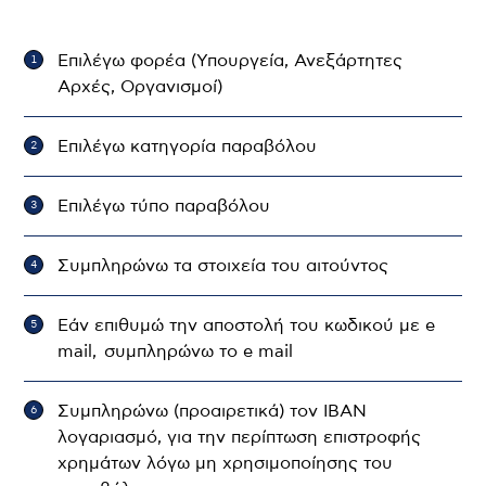
Επιλέγω φορέα (Υπουργεία, Ανεξάρτητες
Αρχές, Οργανισμοί)
Επιλέγω κατηγορία παραβόλου
Επιλέγω τύπο παραβόλου
Συμπληρώνω τα στοιχεία του αιτούντος
Εάν επιθυμώ την αποστολή του κωδικού με e
mail, συμπληρώνω το e mail
Συμπληρώνω (προαιρετικά) τον IBAN
λογαριασμό, για την περίπτωση επιστροφής
χρημάτων λόγω μη χρησιμοποίησης του