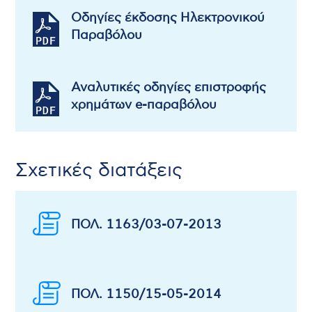
Οδηγίες έκδοσης Ηλεκτρονικού
Παραβόλου
Αναλυτικές οδηγίες επιστροφής
χρημάτων e-παραβόλου
Σχετικές διατάξεις
ΠΟΛ. 1163/03-07-2013
ΠΟΛ. 1150/15-05-2014